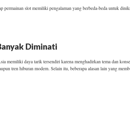
tiap permainan slot memiliki pengalaman yang berbeda-beda untuk dinik
Banyak Diminati
sia memiliki daya tarik tersendiri karena menghadirkan tema dan kons
upun tren hiburan modern. Selain itu, beberapa alasan lain yang memb