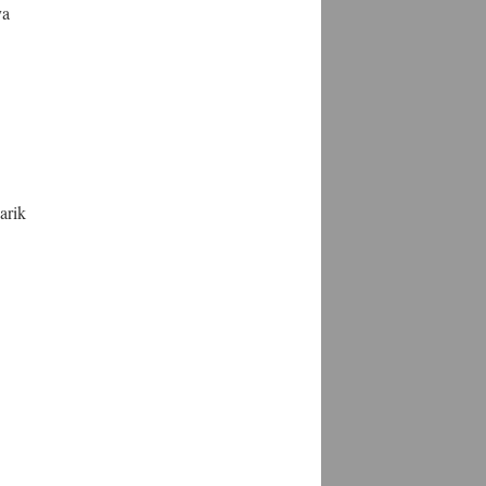
ya
arik