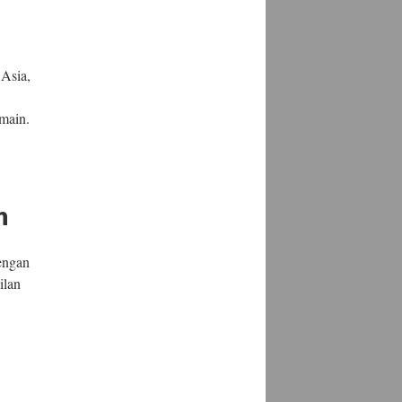
 Asia,
main.
n
engan
ilan