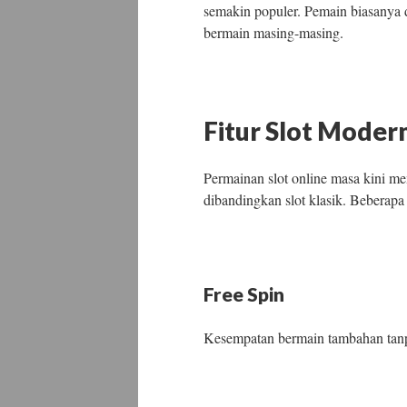
semakin populer. Pemain biasanya 
bermain masing-masing.
Fitur Slot Moder
Permainan slot online masa kini m
dibandingkan slot klasik. Beberapa 
Free Spin
Kesempatan bermain tambahan tanp