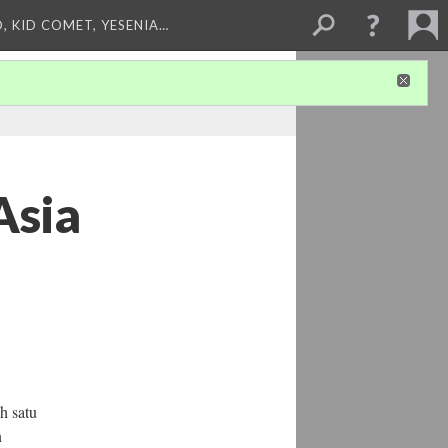
, KID COMET, YESENIA…
Asia
h satu
n