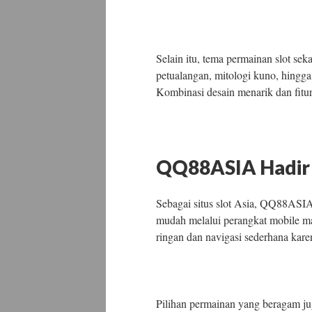
Selain itu, tema permainan slot se
petualangan, mitologi kuno, hingga
Kombinasi desain menarik dan fitu
QQ88ASIA Hadir 
Sebagai situs slot Asia, QQ88ASIA
mudah melalui perangkat mobile m
ringan dan navigasi sederhana kar
Pilihan permainan yang beragam jug