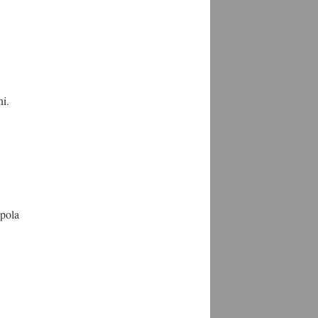
ni.
pola