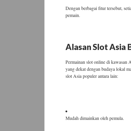
Dengan berbagai fitur tersebut, se
pemain.
Alasan Slot Asia 
Permainan slot online di kawasan A
yang dekat dengan budaya lokal ma
slot Asia populer antara lain:
Mudah dimainkan oleh pemula.