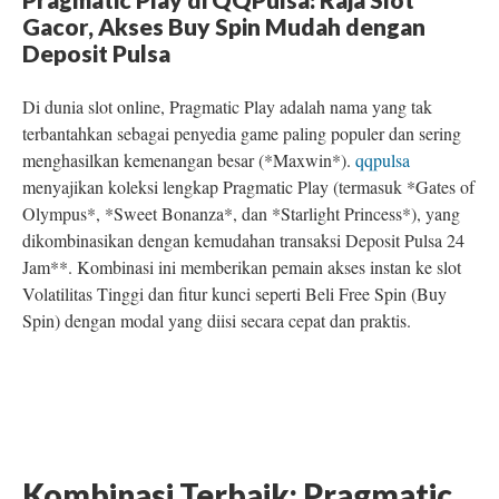
Gacor, Akses Buy Spin Mudah dengan
Deposit Pulsa
Di dunia slot online, Pragmatic Play adalah nama yang tak
terbantahkan sebagai penyedia game paling populer dan sering
menghasilkan kemenangan besar (*Maxwin*).
qqpulsa
menyajikan koleksi lengkap Pragmatic Play (termasuk *Gates of
Olympus*, *Sweet Bonanza*, dan *Starlight Princess*), yang
dikombinasikan dengan kemudahan transaksi Deposit Pulsa 24
Jam**. Kombinasi ini memberikan pemain akses instan ke slot
Volatilitas Tinggi dan fitur kunci seperti Beli Free Spin (Buy
Spin) dengan modal yang diisi secara cepat dan praktis.
Kombinasi Terbaik: Pragmatic