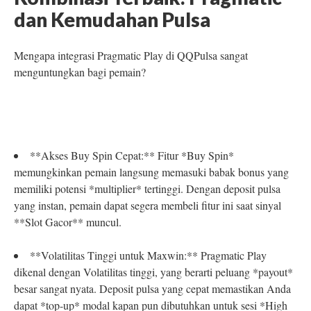
dan Kemudahan Pulsa
Mengapa integrasi Pragmatic Play di QQPulsa sangat
menguntungkan bagi pemain?
**Akses Buy Spin Cepat:** Fitur *Buy Spin*
memungkinkan pemain langsung memasuki babak bonus yang
memiliki potensi *multiplier* tertinggi. Dengan deposit pulsa
yang instan, pemain dapat segera membeli fitur ini saat sinyal
**Slot Gacor** muncul.
**Volatilitas Tinggi untuk Maxwin:** Pragmatic Play
dikenal dengan Volatilitas tinggi, yang berarti peluang *payout*
besar sangat nyata. Deposit pulsa yang cepat memastikan Anda
dapat *top-up* modal kapan pun dibutuhkan untuk sesi *High