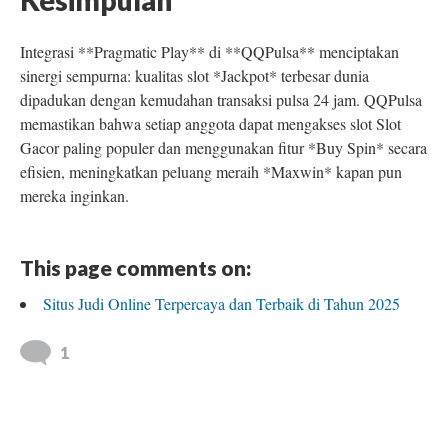
Kesimpulan
Integrasi **Pragmatic Play** di **QQPulsa** menciptakan
sinergi sempurna: kualitas slot *Jackpot* terbesar dunia
dipadukan dengan kemudahan transaksi pulsa 24 jam. QQPulsa
memastikan bahwa setiap anggota dapat mengakses slot Slot
Gacor paling populer dan menggunakan fitur *Buy Spin* secara
efisien, meningkatkan peluang meraih *Maxwin* kapan pun
mereka inginkan.
This page comments on:
Situs Judi Online Terpercaya dan Terbaik di Tahun 2025
1