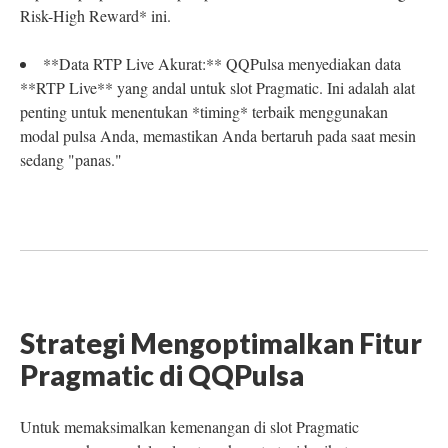
Risk-High Reward* ini.
**Data RTP Live Akurat:** QQPulsa menyediakan data
**RTP Live** yang andal untuk slot Pragmatic. Ini adalah alat
penting untuk menentukan *timing* terbaik menggunakan
modal pulsa Anda, memastikan Anda bertaruh pada saat mesin
sedang "panas."
Strategi Mengoptimalkan Fitur
Pragmatic di QQPulsa
Untuk memaksimalkan kemenangan di slot Pragmatic