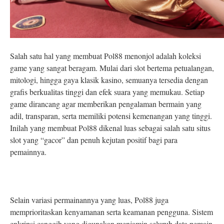
Salah satu hal yang membuat Pol88 menonjol adalah koleksi
game yang sangat beragam. Mulai dari slot bertema petualangan,
mitologi, hingga gaya klasik kasino, semuanya tersedia dengan
grafis berkualitas tinggi dan efek suara yang memukau. Setiap
game dirancang agar memberikan pengalaman bermain yang
adil, transparan, serta memiliki potensi kemenangan yang tinggi.
Inilah yang membuat Pol88 dikenal luas sebagai salah satu situs
slot yang “gacor” dan penuh kejutan positif bagi para
pemainnya.
Selain variasi permainannya yang luas, Pol88 juga
memprioritaskan kenyamanan serta keamanan pengguna. Sistem
enkripsi canggih yang digunakan menjamin seluruh data pemain