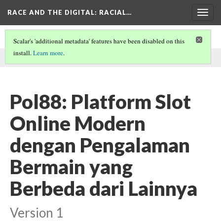
RACE AND THE DIGITAL
: RACIAL…
Togg
navig
Scalar's 'additional metadata' features have been disabled on this
install.
Learn more
.
This comment was written by loopyna on
7 Nov 2025
.
Pol88: Platform Slot
Online Modern
dengan Pengalaman
Bermain yang
Berbeda dari Lainnya
Version 1