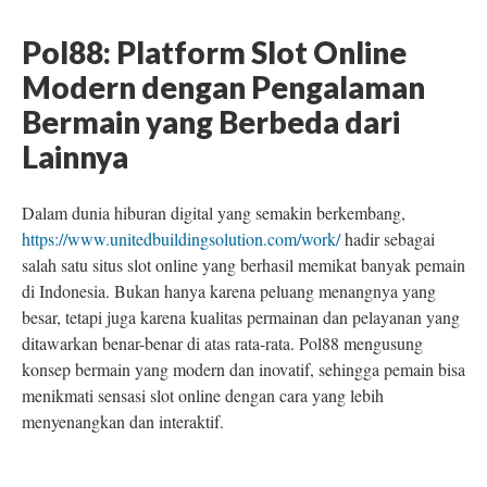
Pol88: Platform Slot Online
Modern dengan Pengalaman
Bermain yang Berbeda dari
Lainnya
Dalam dunia hiburan digital yang semakin berkembang,
https://www.unitedbuildingsolution.com/work/
hadir sebagai
salah satu situs slot online yang berhasil memikat banyak pemain
di Indonesia. Bukan hanya karena peluang menangnya yang
besar, tetapi juga karena kualitas permainan dan pelayanan yang
ditawarkan benar-benar di atas rata-rata. Pol88 mengusung
konsep bermain yang modern dan inovatif, sehingga pemain bisa
menikmati sensasi slot online dengan cara yang lebih
menyenangkan dan interaktif.