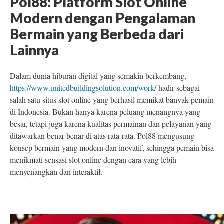
Pol88: Platform Slot Online
Modern dengan Pengalaman
Bermain yang Berbeda dari
Lainnya
Dalam dunia hiburan digital yang semakin berkembang,
https://www.unitedbuildingsolution.com/work/
hadir sebagai
salah satu situs slot online yang berhasil memikat banyak pemain
di Indonesia. Bukan hanya karena peluang menangnya yang
besar, tetapi juga karena kualitas permainan dan pelayanan yang
ditawarkan benar-benar di atas rata-rata. Pol88 mengusung
konsep bermain yang modern dan inovatif, sehingga pemain bisa
menikmati sensasi slot online dengan cara yang lebih
menyenangkan dan interaktif.