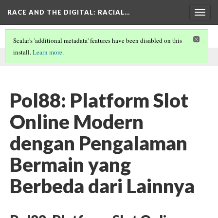
RACE AND THE DIGITAL
: RACIAL…
Togg
navig
Scalar's 'additional metadata' features have been disabled on this
install.
Learn more
.
This comment was written by loopyna on
7 Nov 2025
.
Pol88: Platform Slot
Online Modern
dengan Pengalaman
Bermain yang
Berbeda dari Lainnya