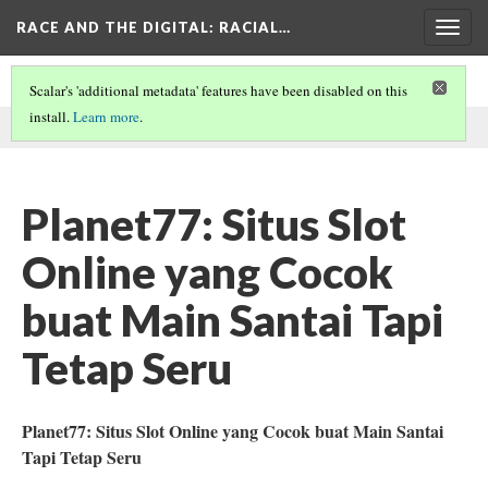
RACE AND THE DIGITAL
: RACIAL…
Togg
navig
Scalar's 'additional metadata' features have been disabled on this
install.
Learn more
.
This comment was written by loopyna on
6 Feb 2026
.
Planet77: Situs Slot
Online yang Cocok
buat Main Santai Tapi
Tetap Seru
Planet77: Situs Slot Online yang Cocok buat Main Santai
Tapi Tetap Seru