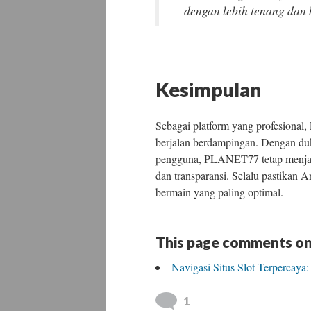
dengan lebih tenang dan
Kesimpulan
Sebagai platform yang profesiona
berjalan berdampingan. Dengan du
pengguna, PLANET77 tetap menjadi 
dan transparansi. Selalu pastikan
bermain yang paling optimal.
This page comments on
Navigasi Situs Slot Terpercay
1