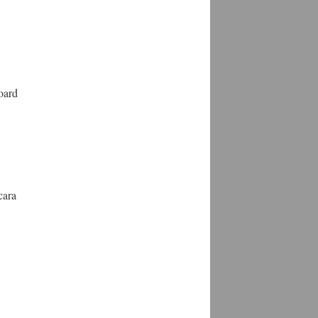
oard
cara