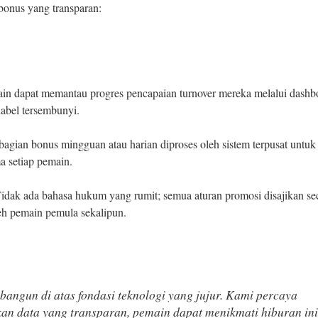
bonus yang transparan:
ain dapat memantau progres pencapaian turnover mereka melalui dashb
iabel tersembunyi.
bagian bonus mingguan atau harian diproses oleh sistem terpusat untuk
a setiap pemain.
idak ada bahasa hukum yang rumit; semua aturan promosi disajikan se
eh pemain pemula sekalipun.
angun di atas fondasi teknologi yang jujur. Kami percaya
n data yang transparan, pemain dapat menikmati hiburan ini