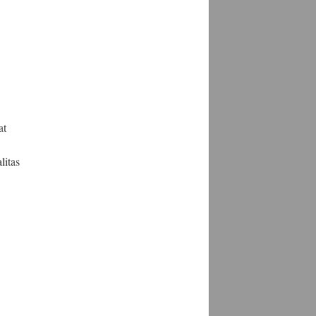
at
litas