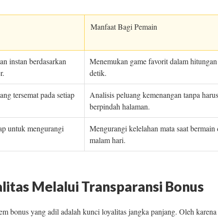
Manfaat Bagi Pemain
an instan berdasarkan
Menemukan game favorit dalam hitungan
r.
detik.
yang tersemat pada setiap
Analisis peluang kemenangan tanpa haru
berpindah halaman.
lap untuk mengurangi
Mengurangi kelelahan mata saat bermain 
malam hari.
tas Melalui Transparansi Bonus
onus yang adil adalah kunci loyalitas jangka panjang. Oleh karena 