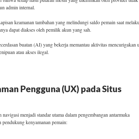
un admin internal.
Lapisan keamanan tambahan yang melindungi saldo pemain saat melak
anya dapat diakses oleh pemilik akun yang sah.
ecerdasan buatan (AI) yang bekerja memantau aktivitas mencurigakan 
nipuan atau akses ilegal.
man Pengguna (UX) pada Situs
 navigasi menjadi standar utama dalam pengembangan antarmuka
n pendukung kenyamanan pemain: