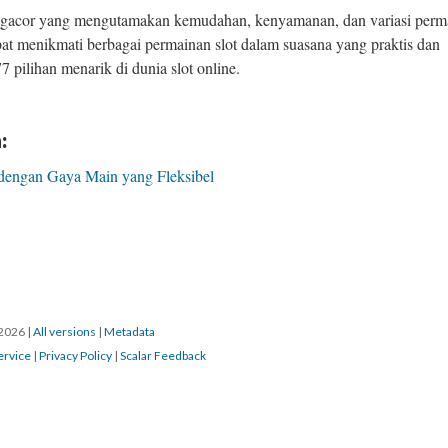
 gacor yang mengutamakan kemudahan, kenyamanan, dan variasi perm
at menikmati berbagai permainan slot dalam suasana yang praktis dan
pilihan menarik di dunia slot online.
:
dengan Gaya Main yang Fleksibel
/2026
|
All versions
|
Metadata
ervice
|
Privacy Policy
|
Scalar Feedback