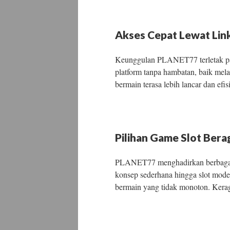
Akses Cepat Lewat Lin
Keunggulan PLANET77 terletak pad
platform tanpa hambatan, baik mela
bermain terasa lebih lancar dan efis
Pilihan Game Slot Ber
PLANET77 menghadirkan berbagai je
konsep sederhana hingga slot mode
bermain yang tidak monoton. Kera