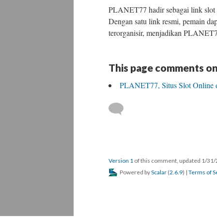
PLANET77 hadir sebagai link slot
Dengan satu link resmi, pemain dap
terorganisir, menjadikan PLANET77 
This page comments on
PLANET77, Situs Slot Online 
Version 1
of this comment, updated 1/31
Powered by
Scalar
(
2.6.9
) |
Terms of S