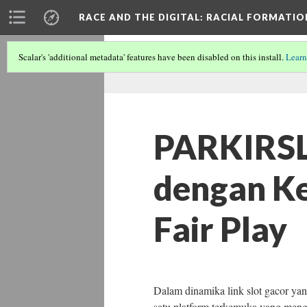
RACE AND THE DIGITAL
: RACIAL FORMATI
Scalar's 'additional metadata' features have been disabled on this install.
Learn
PARKIRSLO
dengan Ke
Fair Play
Dalam dinamika link slot gacor ya
satu platform terkemuka yang men