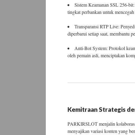
Sistem Keamanan SSL 256-bit: S
tingkat perbankan untuk mencegah a
Transparansi RTP Live: Penyedia
diperbarui setiap saat, membantu p
Anti-Bot System: Protokol kea
oleh pemain asli, menciptakan kompe
Kemitraan Strategis de
PARKIRSLOT menjalin kolaborasi 
menyajikan variasi konten yang berk