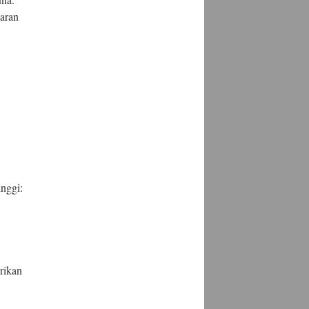
aran
inggi:
rikan