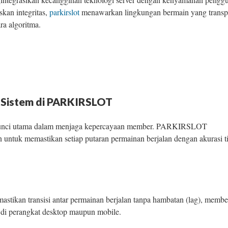
skan integritas,
parkirslot
menawarkan lingkungan bermain yang transp
ara algoritma.
 Sistem di PARKIRSLOT
ah kunci utama dalam menjaga kepercayaan member. PARKIRSLOT
 untuk memastikan setiap putaran permainan berjalan dengan akurasi t
tikan transisi antar permainan berjalan tanpa hambatan (lag), membe
 di perangkat desktop maupun mobile.