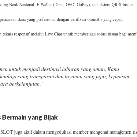
ung Bank Nasional, E-Wallet (Dana, OVO, GoPay), dan sistem QRIS instan.
penarikan dana yang profesional dengan verifikasi otomatis yang cepat.
n teknis responsif melalui Live Chat untuk memberikan solusi instan bagi mem
n untuk menjadi destinasi hiburan yang aman. Kami
knologi yang transparan dan layanan yang jujur, kepuasan
ara berkelanjutan."
Bermain yang Bijak
RSLOT juga aktif dalam mengedukasi member mengenai manajemen ris