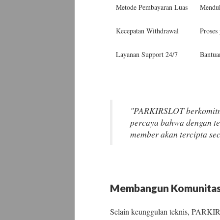
Metode Pembayaran Luas
Menduk
Kecepatan Withdrawal
Proses 
Layanan Support 24/7
Bantua
"PARKIRSLOT berkomitme
percaya bahwa dengan te
member akan tercipta sec
Membangun Komunitas 
Selain keunggulan teknis, PARKI