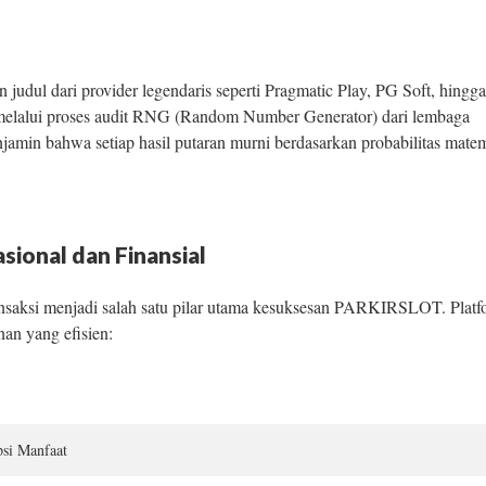
judul dari provider legendaris seperti Pragmatic Play, PG Soft, hingga
 melalui proses audit RNG (Random Number Generator) dari lembaga
jamin bahwa setiap hasil putaran murni berdasarkan probabilitas matem
sional dan Finansial
aksi menjadi salah satu pilar utama kesuksesan PARKIRSLOT. Platf
nan yang efisien:
psi Manfaat