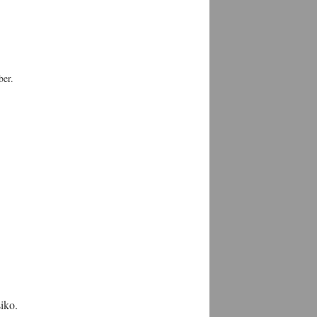
ber.
iko.