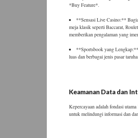
*Buy Feature*.
**Sensasi Live Casino:** Bagia
meja klasik seperti Baccarat, Roule
memberikan pengalaman yang imers
**Sportsbook yang Lengkap:** 
luas dan berbagai jenis pasar taruh
Keamanan Data dan Int
Kepercayaan adalah fondasi utama
untuk melindungi informasi dan da