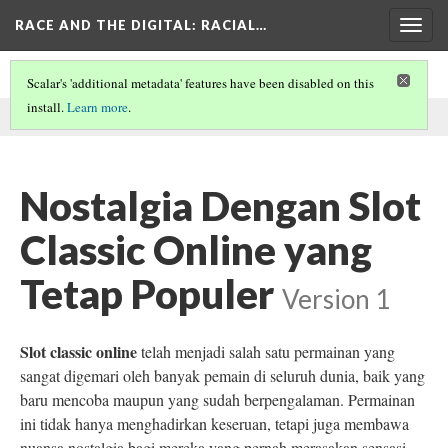
RACE AND THE DIGITAL
: RACIAL…
Togg
navig
Scalar's 'additional metadata' features have been disabled on this
install.
Learn more
.
This comment was written by Vise on
9 Mar 2026
.
Nostalgia Dengan Slot
Classic Online yang
Tetap Populer
Version 1
Slot classic online
telah menjadi salah satu permainan yang
sangat digemari oleh banyak pemain di seluruh dunia, baik yang
baru mencoba maupun yang sudah berpengalaman. Permainan
ini tidak hanya menghadirkan keseruan, tetapi juga membawa
nuansa nostalgia bagi mereka yang pernah merasakan sensasi