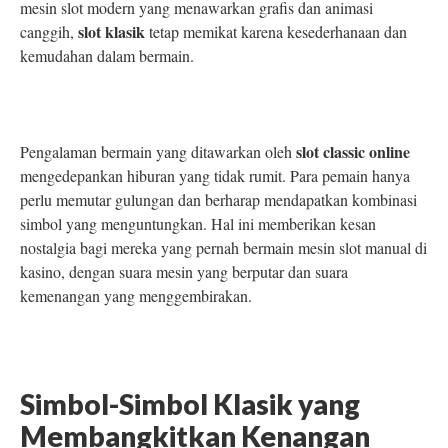
mesin slot modern yang menawarkan grafis dan animasi
slot klasik
canggih,
tetap memikat karena kesederhanaan dan
kemudahan dalam bermain.
slot classic online
Pengalaman bermain yang ditawarkan oleh
mengedepankan hiburan yang tidak rumit. Para pemain hanya
perlu memutar gulungan dan berharap mendapatkan kombinasi
simbol yang menguntungkan. Hal ini memberikan kesan
nostalgia bagi mereka yang pernah bermain mesin slot manual di
kasino, dengan suara mesin yang berputar dan suara
kemenangan yang menggembirakan.
Simbol-Simbol Klasik yang
Membangkitkan Kenangan