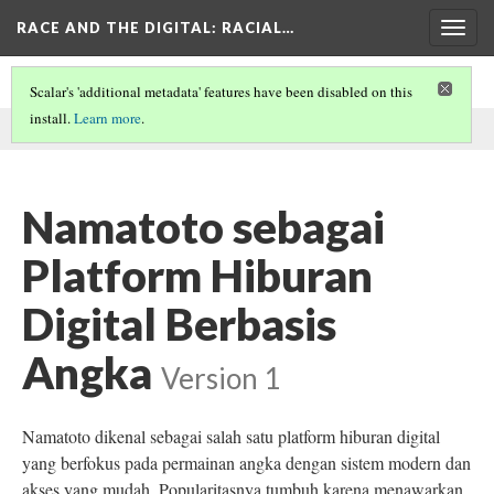
RACE AND THE DIGITAL
: RACIAL…
Togg
navig
Scalar's 'additional metadata' features have been disabled on this
install.
Learn more
.
This comment was written by loopyna on
16 Nov 2025
.
Namatoto sebagai
Platform Hiburan
Digital Berbasis
Angka
Version 1
Namatoto dikenal sebagai salah satu platform hiburan digital
yang berfokus pada permainan angka dengan sistem modern dan
akses yang mudah. Popularitasnya tumbuh karena menawarkan