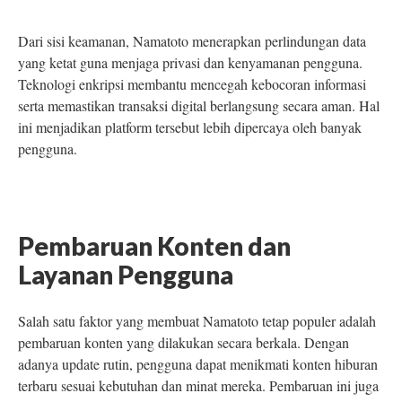
Dari sisi keamanan, Namatoto menerapkan perlindungan data
yang ketat guna menjaga privasi dan kenyamanan pengguna.
Teknologi enkripsi membantu mencegah kebocoran informasi
serta memastikan transaksi digital berlangsung secara aman. Hal
ini menjadikan platform tersebut lebih dipercaya oleh banyak
pengguna.
Pembaruan Konten dan
Layanan Pengguna
Salah satu faktor yang membuat Namatoto tetap populer adalah
pembaruan konten yang dilakukan secara berkala. Dengan
adanya update rutin, pengguna dapat menikmati konten hiburan
terbaru sesuai kebutuhan dan minat mereka. Pembaruan ini juga