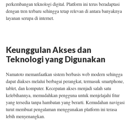
perkembangan teknologi digital. Platform ini terus beradaptasi
dengan tren terbaru sehingga tetap relevan di antara banyaknya
layanan serupa di internet.
Keunggulan Akses dan
Teknologi yang Digunakan
Namatoto memanfaatkan sistem berbasis web modern sehingga
dapat diakses melalui berbagai perangkat, termasuk smartphone,
tablet, dan komputer. Kecepatan akses menjadi salah satu
kelebihannya, memudahkan pengguna untuk menjelajahi fitur
yang tersedia tanpa hambatan yang berarti. Kemudahan navigasi
turut membuat pengalaman menggunakan platform ini terasa
lebih menyenangkan.