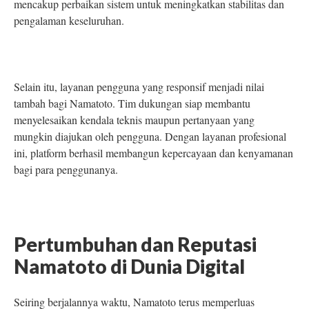
mencakup perbaikan sistem untuk meningkatkan stabilitas dan
pengalaman keseluruhan.
Selain itu, layanan pengguna yang responsif menjadi nilai
tambah bagi Namatoto. Tim dukungan siap membantu
menyelesaikan kendala teknis maupun pertanyaan yang
mungkin diajukan oleh pengguna. Dengan layanan profesional
ini, platform berhasil membangun kepercayaan dan kenyamanan
bagi para penggunanya.
Pertumbuhan dan Reputasi
Namatoto di Dunia Digital
Seiring berjalannya waktu, Namatoto terus memperluas