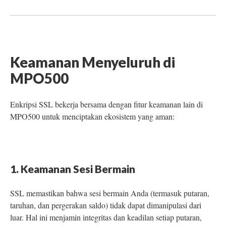
Keamanan Menyeluruh di
MPO500
Enkripsi SSL bekerja bersama dengan fitur keamanan lain di
MPO500 untuk menciptakan ekosistem yang aman:
1. Keamanan Sesi Bermain
SSL memastikan bahwa sesi bermain Anda (termasuk putaran,
taruhan, dan pergerakan saldo) tidak dapat dimanipulasi dari
luar. Hal ini menjamin integritas dan keadilan setiap putaran,