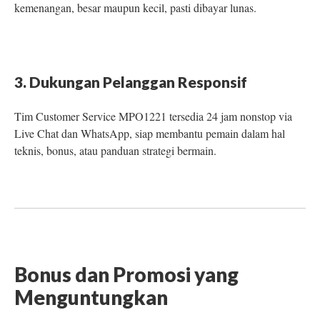
kemenangan, besar maupun kecil, pasti dibayar lunas.
3. Dukungan Pelanggan Responsif
Tim Customer Service MPO1221 tersedia 24 jam nonstop via
Live Chat dan WhatsApp, siap membantu pemain dalam hal
teknis, bonus, atau panduan strategi bermain.
Bonus dan Promosi yang
Menguntungkan