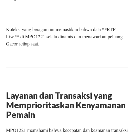
Koleksi yang beragam ini memastikan bahwa data **RTP
Live** di MPO1221 selalu dinamis dan menawarkan peluang
Gacor setiap saat.
Layanan dan Transaksi yang
Memprioritaskan Kenyamanan
Pemain
MPO1221 memahami bahwa kecepatan dan keamanan transaksi