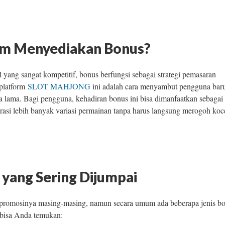
rm Menyediakan Bonus?
l yang sangat kompetitif, bonus berfungsi sebagai strategi pemasaran
 platform
SLOT MAHJONG
ini adalah cara menyambut pengguna bar
 lama. Bagi pengguna, kehadiran bonus ini bisa dimanfaatkan sebagai
si lebih banyak variasi permainan tanpa harus langsung merogoh koc
 yang Sering Dijumpai
n promosinya masing-masing, namun secara umum ada beberapa jenis b
u bisa Anda temukan: