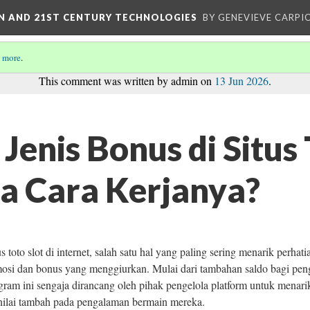
ON AND 21ST CENTURY TECHNOLOGIES
BY GENEVIEVE CARPIO
 more
.
This comment was written by admin on
13 Jun 2026
.
enis Bonus di Situs 
a Cara Kerjanya?
 toto slot di internet, salah satu hal yang paling sering menarik perhati
mosi dan bonus yang menggiurkan. Mulai dari tambahan saldo bagi pe
gram ini sengaja dirancang oleh pihak pengelola platform untuk menari
nilai tambah pada pengalaman bermain mereka.