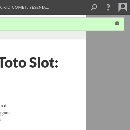
, KID COMET, YESENIA…
Toto Slot:
an di
ngguna
k