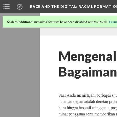
RACE AND THE DIGITAL
: RACIAL FORMATI
Scalar's 'additional metadata' features have been disabled on this install.
Learn
Mengenal J
Bagaiman
Saat Anda menjelajahi berbagai situs
halaman depan adalah deretan pro
baru hingga insentif mingguan, pro
minat pengguna serta memberikan 