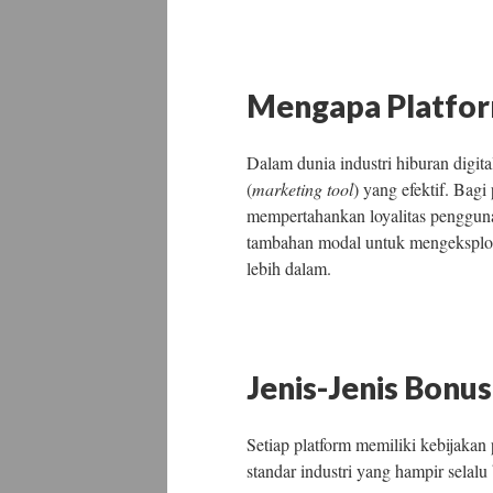
Mengapa Platfo
Dalam dunia industri hiburan digita
(
marketing tool
) yang efektif. Bagi
mempertahankan loyalitas pengguna
tambahan modal untuk mengeksplora
lebih dalam.
Jenis-Jenis Bonus
Setiap platform memiliki kebijaka
standar industri yang hampir selal