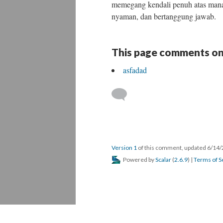
memegang kendali penuh atas manaj
nyaman, dan bertanggung jawab.
This page comments on
asfadad
Version 1
of this comment, updated 6/14
Powered by
Scalar
(
2.6.9
) |
Terms of S