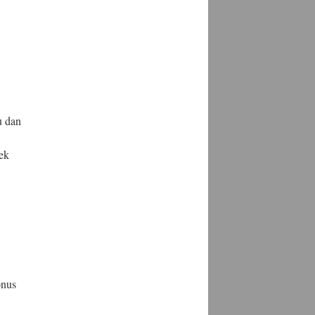
u dan
ek
onus