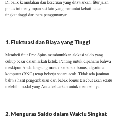
Di balik kemudahan dan keseruan yang ditawarkan, fitur jalan
pintas ini menyimpan sisi lain yang menuntut kehati-hatian
tingkat tinggi dari para penggunanya:
1. Fluktuasi dan Biaya yang Tinggi
Membeli fitur Free Spins membutuhkan alokasi saldo yang
cukup besar dalam sekali ketuk. Penting untuk dipahami bahwa
meskipun Anda langsung masuk ke babak bonus, algoritma
komputer (RNG) tetap bekerja secara acak. Tidak ada jaminan
bahwa hasil pengembalian dari babak bonus tersebut akan selalu
melebihi modal yang Anda keluarkan untuk membelinya.
2. Menguras Saldo dalam Waktu Singkat