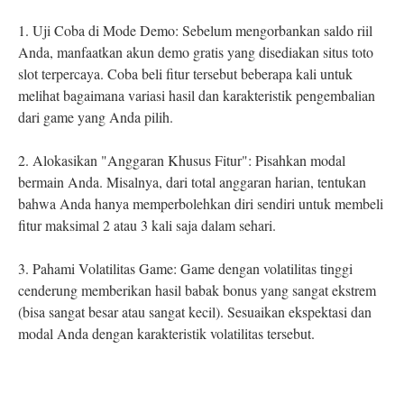
Uji Coba di Mode Demo: Sebelum mengorbankan saldo riil
Anda, manfaatkan akun demo gratis yang disediakan situs toto
slot terpercaya. Coba beli fitur tersebut beberapa kali untuk
melihat bagaimana variasi hasil dan karakteristik pengembalian
dari game yang Anda pilih.
Alokasikan "Anggaran Khusus Fitur": Pisahkan modal
bermain Anda. Misalnya, dari total anggaran harian, tentukan
bahwa Anda hanya memperbolehkan diri sendiri untuk membeli
fitur maksimal 2 atau 3 kali saja dalam sehari.
Pahami Volatilitas Game: Game dengan volatilitas tinggi
cenderung memberikan hasil babak bonus yang sangat ekstrem
(bisa sangat besar atau sangat kecil). Sesuaikan ekspektasi dan
modal Anda dengan karakteristik volatilitas tersebut.