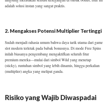
adalah solusi instan yang sangat praktis.
2. Mengakses Potensi Multiplier Tertinggi
Sudah menjadi rahasia umum bahwa daya tarik utama dari game
slot modern terletak pada babak bonusnya. Di mode Free Spins
inilah biasanya pengembang mengaktifkan seluruh fitur
premium mereka—mulai dari simbol Wild yang menetap
(sticky), runtuhan simbol yang lebih dinamis, hingga perkalian
(multiplier) angka yang melipat ganda.
Risiko yang Wajib Diwaspadai