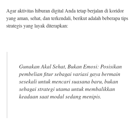
Agar aktivitas hiburan digital Anda tetap berjalan di koridor
yang aman, sehat, dan terkendali, berikut adalah beberapa tips
strategis yang layak diterapkan:
Gunakan Akal Sehat, Bukan Emosi: Posisikan
pembelian fitur sebagai variasi gaya bermain
sesekali untuk mencari suasana baru, bukan
sebagai strategi utama untuk membalikkan
keadaan saat modal sedang menipis.