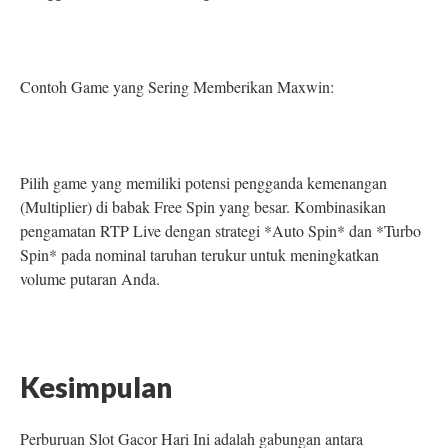
Contoh Game yang Sering Memberikan Maxwin:
Pilih game yang memiliki potensi pengganda kemenangan
(Multiplier) di babak Free Spin yang besar. Kombinasikan
pengamatan RTP Live dengan strategi *Auto Spin* dan *Turbo
Spin* pada nominal taruhan terukur untuk meningkatkan
volume putaran Anda.
Kesimpulan
Perburuan Slot Gacor Hari Ini adalah gabungan antara