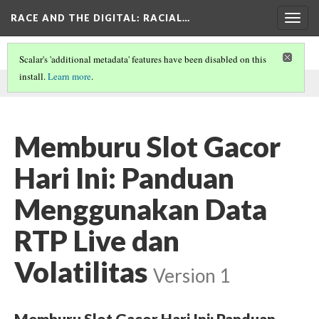
RACE AND THE DIGITAL
: RACIAL…
Togg
navig
Scalar's 'additional metadata' features have been disabled on this
install.
Learn more
.
This comment was written by loopyna on
5 Dec 2025
.
Memburu Slot Gacor
Hari Ini: Panduan
Menggunakan Data
RTP Live dan
Volatilitas
Version 1
Memburu Slot Gacor Hari Ini: Panduan