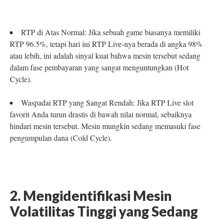
RTP di Atas Normal: Jika sebuah game biasanya memiliki
RTP 96.5%, tetapi hari ini RTP Live-nya berada di angka 98%
atau lebih, ini adalah sinyal kuat bahwa mesin tersebut sedang
dalam fase pembayaran yang sangat menguntungkan (Hot
Cycle).
Waspadai RTP yang Sangat Rendah: Jika RTP Live slot
favorit Anda turun drastis di bawah nilai normal, sebaiknya
hindari mesin tersebut. Mesin mungkin sedang memasuki fase
pengumpulan dana (Cold Cycle).
2. Mengidentifikasi Mesin
Volatilitas Tinggi yang Sedang