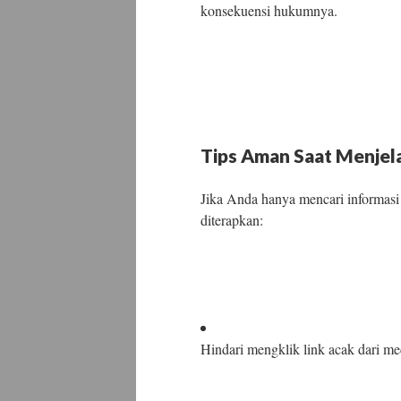
konsekuensi hukumnya.
Tips Aman Saat Menjelaj
Jika Anda hanya mencari informasi
diterapkan:
Hindari mengklik link acak dari med