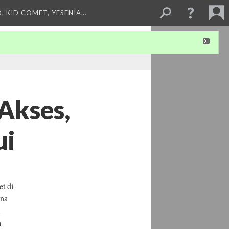
, KID COMET, YESENIA…
 Akses,
ui
et di
ena
a