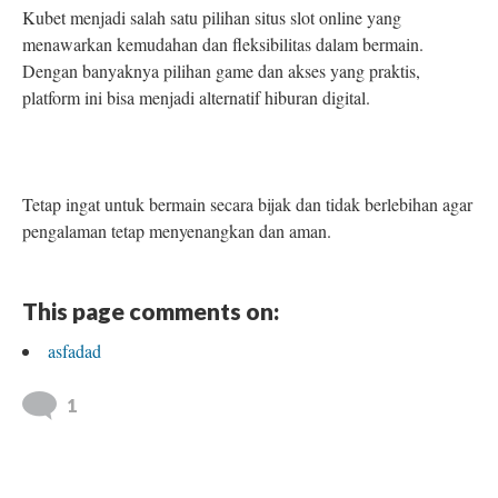
Kubet menjadi salah satu pilihan situs slot online yang
menawarkan kemudahan dan fleksibilitas dalam bermain.
Dengan banyaknya pilihan game dan akses yang praktis,
platform ini bisa menjadi alternatif hiburan digital.
Tetap ingat untuk bermain secara bijak dan tidak berlebihan agar
pengalaman tetap menyenangkan dan aman.
This page comments on:
asfadad
1