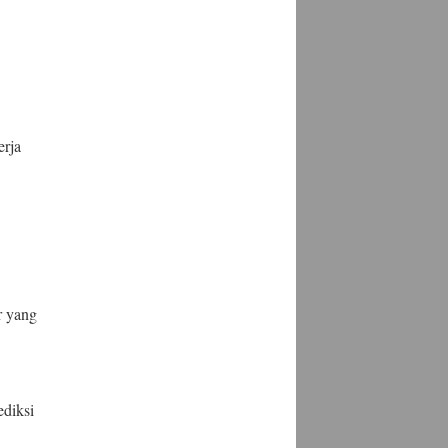
erja
r yang
ediksi