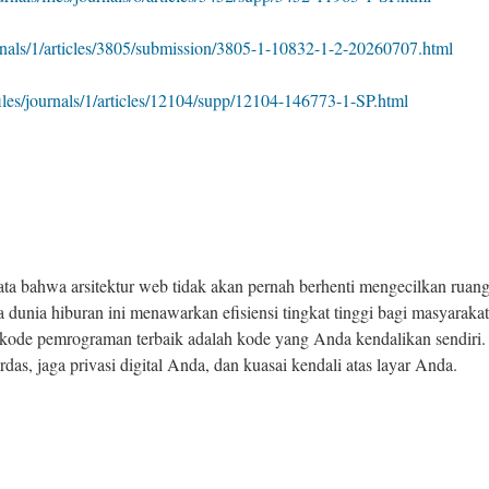
ournals/1/articles/3805/submission/3805-1-10832-1-2-20260707.html
/files/journals/1/articles/12104/supp/12104-146773-1-SP.html
ata bahwa arsitektur web tidak akan pernah berhenti mengecilkan ruan
unia hiburan ini menawarkan efisiensi tingkat tinggi bagi masyarakat
kode pemrograman terbaik adalah kode yang Anda kendalikan sendiri.
das, jaga privasi digital Anda, dan kuasai kendali atas layar Anda.