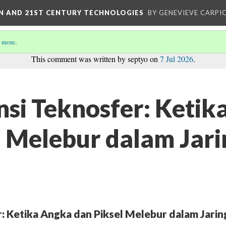
ON AND 21ST CENTURY TECHNOLOGIES
BY GENEVIEVE CARPIO
 more
.
This comment was written by septyo on
7 Jul 2026
.
si Teknosfer: Ketik
l Melebur dalam Jar
 Ketika Angka dan Piksel Melebur dalam Jarin