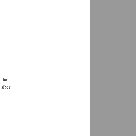
g dan
 siber