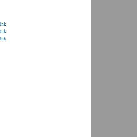
lnk
lnk
lnk