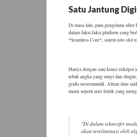
Satu Jantung Dig
Di masa lalu, para pengelana siber
dalam faksi-faksi platform yang berb
*Seamless Core*, sistem toto slot m
Hanya dengan satu kunci enkripsi id
tebak angka yang sunyi dan dingin,
grafis neoromantik. Aliran data sa
menu seperti arus listrik yang menga
"Di dalam teknosfer mod
akan tereliminasi oleh al