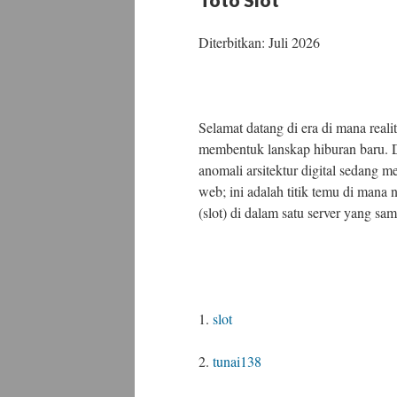
Diterbitkan: Juli 2026
Selamat datang di era di mana reali
membentuk lanskap hiburan baru. Di
anomali arsitektur digital sedang m
web; ini adalah titik temu di mana
(slot) di dalam satu server yang sam
slot
tunai138