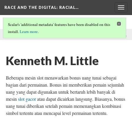
RACE AND THE DIGITAL
: RACIAL…
Togg
navig
Scalar's 'additional metadata' features have been disabled on this
install.
Learn more
.
This comment was written by Kenneth M. Little on
26 Feb 2026
.
Kenneth M. Little
Beberapa mesin slot menawarkan bonus uang tunai sebagai
bagian dari permainan. Bonus ini memberikan pemain sejumlah
uang yang dapat digunakan untuk bertaruh lebih banyak di
mesin
slot gacor
atau dapat dicairkan langsung. Biasanya, bonus
uang tunai diberikan setelah pemain memenangkan kombinasi
simbol tertentu atau mencapai level permainan tertentu.