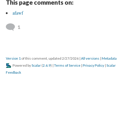
This page comments on:
afawf
1
Version 1
of this comment, updated 2/27/2026
|
All versions
|
Metadata
Powered by
Scalar
(
2.6.9
) |
Terms of Service
|
Privacy Policy
|
Scalar
Feedback