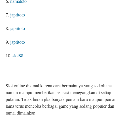
namatoto
japritoto
japritoto
japritoto
slot88
Slot online dikenal karena cara bermainnya yang sederhana
namun mampu memberikan sensasi menegangkan di setiap
putaran. Tidak heran jika banyak pemain baru maupun pemain
lama terus mencoba berbagai game yang sedang populer dan
ramai dimainkan.