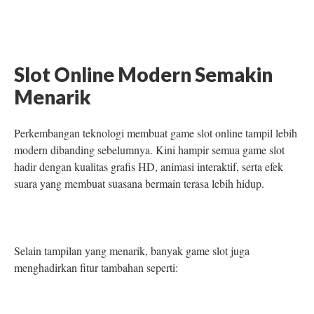
Slot Online Modern Semakin
Menarik
Perkembangan teknologi membuat game slot online tampil lebih
modern dibanding sebelumnya. Kini hampir semua game slot
hadir dengan kualitas grafis HD, animasi interaktif, serta efek
suara yang membuat suasana bermain terasa lebih hidup.
Selain tampilan yang menarik, banyak game slot juga
menghadirkan fitur tambahan seperti: