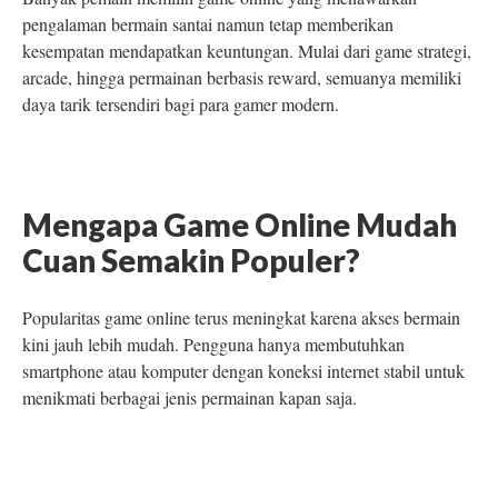
pengalaman bermain santai namun tetap memberikan
kesempatan mendapatkan keuntungan. Mulai dari game strategi,
arcade, hingga permainan berbasis reward, semuanya memiliki
daya tarik tersendiri bagi para gamer modern.
Mengapa Game Online Mudah
Cuan Semakin Populer?
Popularitas game online terus meningkat karena akses bermain
kini jauh lebih mudah. Pengguna hanya membutuhkan
smartphone atau komputer dengan koneksi internet stabil untuk
menikmati berbagai jenis permainan kapan saja.