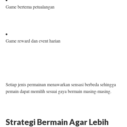
Game bertema petualangan
Game reward dan event harian
Setiap jenis permainan menawarkan sensasi berbeda sehingga
pemain dapat memilih sesuai gaya bermain masing-masing.
Strategi Bermain Agar Lebih