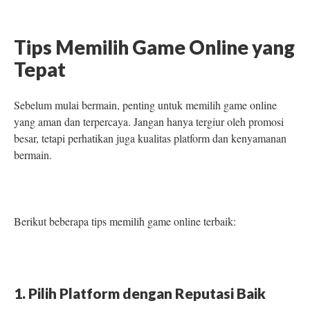
Tips Memilih Game Online yang
Tepat
Sebelum mulai bermain, penting untuk memilih game online
yang aman dan terpercaya. Jangan hanya tergiur oleh promosi
besar, tetapi perhatikan juga kualitas platform dan kenyamanan
bermain.
Berikut beberapa tips memilih game online terbaik:
1. Pilih Platform dengan Reputasi Baik