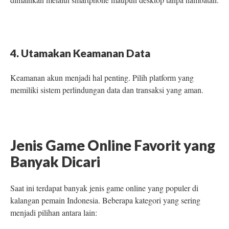
4. Utamakan Keamanan Data
Keamanan akun menjadi hal penting. Pilih platform yang
memiliki sistem perlindungan data dan transaksi yang aman.
Jenis Game Online Favorit yang
Banyak Dicari
Saat ini terdapat banyak jenis game online yang populer di
kalangan pemain Indonesia. Beberapa kategori yang sering
menjadi pilihan antara lain: