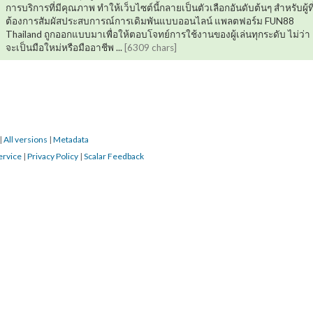
การบริการที่มีคุณภาพ ทำให้เว็บไซต์นี้กลายเป็นตัวเลือกอันดับต้นๆ สำหรับผู้ที
ต้องการสัมผัสประสบการณ์การเดิมพันแบบออนไลน์ แพลตฟอร์ม FUN88
Thailand ถูกออกแบบมาเพื่อให้ตอบโจทย์การใช้งานของผู้เล่นทุกระดับ ไม่ว่า
จะเป็นมือใหม่หรือมืออาชีพ ...
[6309 chars]
|
All versions
|
Metadata
ervice
|
Privacy Policy
|
Scalar Feedback