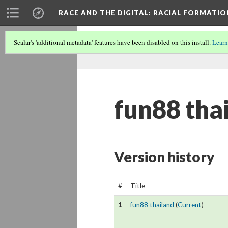
RACE AND THE DIGITAL
: RACIAL FORMATI
Scalar's 'additional metadata' features have been disabled on this install.
Learn
fun88 tha
Version history
#
Title
1
fun88 thailand
(
Current
)