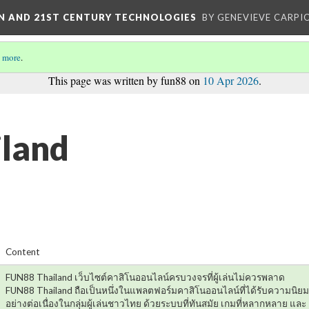
ON AND 21ST CENTURY TECHNOLOGIES
BY GENEVIEVE CARPIO
 more
.
This page was written by fun88 on
10 Apr 2026
.
iland
Content
FUN88 Thailand เว็บไซต์คาสิโนออนไลน์ครบวงจรที่ผู้เล่นไม่ควรพลาด
FUN88 Thailand ถือเป็นหนึ่งในแพลตฟอร์มคาสิโนออนไลน์ที่ได้รับความนิยม
อย่างต่อเนื่องในกลุ่มผู้เล่นชาวไทย ด้วยระบบที่ทันสมัย เกมที่หลากหลาย และ