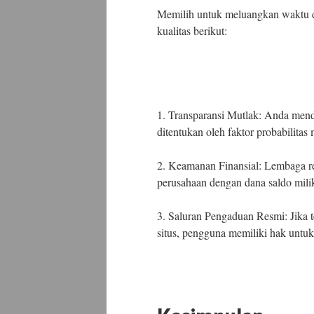
Memilih untuk meluangkan waktu di
kualitas berikut:
Transparansi Mutlak: Anda mend
ditentukan oleh faktor probabilita
Keamanan Finansial: Lembaga re
perusahaan dengan dana saldo mili
Saluran Pengaduan Resmi: Jika te
situs, pengguna memiliki hak untuk