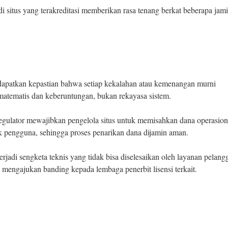
 situs yang terakreditasi memberikan rasa tenang berkat beberapa jam
apatkan kepastian bahwa setiap kekalahan atau kemenangan murni
s matematis dan keberuntungan, bukan rekayasa sistem.
gulator mewajibkan pengelola situs untuk memisahkan dana operasion
k pengguna, sehingga proses penarikan dana dijamin aman.
rjadi sengketa teknis yang tidak bisa diselesaikan oleh layanan pelang
 mengajukan banding kepada lembaga penerbit lisensi terkait.