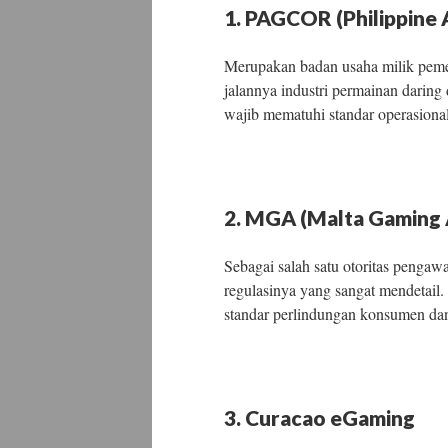
1. PAGCOR (Philippine
Merupakan badan usaha milik pemer
jalannya industri permainan darin
wajib mematuhi standar operasiona
2. MGA (Malta Gaming 
Sebagai salah satu otoritas pengaw
regulasinya yang sangat mendetail.
standar perlindungan konsumen dan 
3. Curacao eGaming