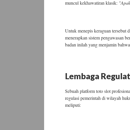
muncul kekhawatiran klasik:
"Apak
Untuk menepis keraguan tersebut da
menerapkan sistem pengawasan berl
badan inilah yang menjamin bahwa
Lembaga Regulato
Sebuah platform toto slot profesion
regulasi pemerintah di wilayah huk
meliputi: