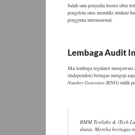
Salah satu penyedia lisensi siber te
pengelola situs memiliki struktur 
pengguna internasional.
Lembaga Audit I
Jika lembaga regulator mengawasi 
(independen) bertugas menguji aspe
Number Generator
(RNG) milik pe
BMM Testlabs & iTech La
dunia. Mereka bertugas m