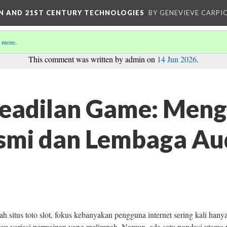
ON AND 21ST CENTURY TECHNOLOGIES
BY GENEVIEVE CARPIO
 more
.
This comment was written by admin on
14 Jun 2026
.
eadilan Game: Meng
smi dan Lembaga Audi
h situs toto slot, fokus kebanyakan pengguna internet sering kali hany
atau variasi permainan yang melimpah. Namun, ada satu pondasi utama