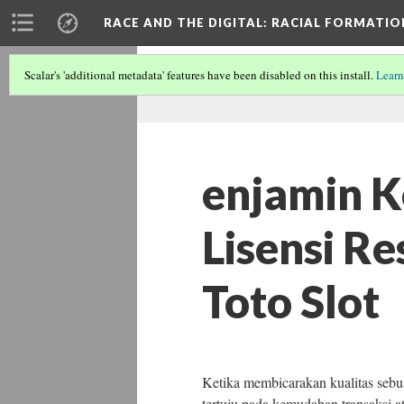
RACE AND THE DIGITAL
: RACIAL FORMATI
Scalar's 'additional metadata' features have been disabled on this install.
Learn
enjamin K
Lisensi Re
Toto Slot
Ketika membicarakan kualitas sebua
tertuju pada kemudahan transaksi 