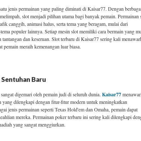
 satu jenis permainan yang paling diminati di Kaisar77. Dengan berbaga
melimpah, slot menjadi pilihan utama bagi banyak pemain. Permainan s
afik canggih, animasi halus, serta tema yang beragam, mulai dari
-tema populer lainnya. Setiap mesin slot memiliki cara bermain yang m
tantangan dan keseruan. Slot terbaru di Kaisar77 sering kali menawa
at pemain meraih kemenangan luar biasa.
n Sentuhan Baru
Kaisar77
sangat digemari oleh pemain judi di seluruh dunia.
menawar
ru yang dilengkapi dengan fitur-fitur modern untuk meningkatkan
ai jenis permainan seperti Texas Hold'em dan Omaha, pemain dapat
ahlian mereka. Permainan poker terbaru ini sering kali dilengkapi de
adiah yang sangat menggiurkan.