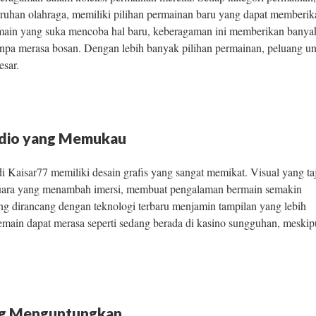
n taruhan olahraga, memiliki pilihan permainan baru yang dapat memberi
main yang suka mencoba hal baru, keberagaman ini memberikan banya
tanpa merasa bosan. Dengan lebih banyak pilihan permainan, peluang u
sar.
Audio yang Memukau
 di Kaisar77 memiliki desain grafis yang sangat memikat. Visual yang t
 suara yang menambah imersi, membuat pengalaman bermain semakin
 dirancang dengan teknologi terbaru menjamin tampilan yang lebih
 pemain dapat merasa seperti sedang berada di kasino sungguhan, meski
ng Menguntungkan