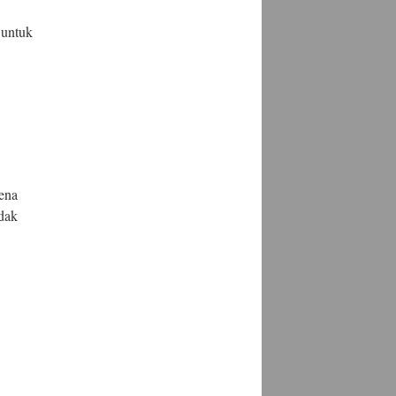
 untuk
rena
idak