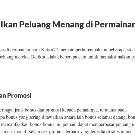
kan Peluang Menang di Permaina
r di permainan baru Kaisar77, pemain perlu memahami beberapa strat
peluang mereka. Berikut adalah beberapa cara untuk memaksimalkan p
an Promosi
erbagai jenis bonus dan promosi kepada pemainnya, terutama pada
apa bonus yang sering ditawarkan antara lain bonus selamat datang, bo
an memanfaatkan bonus-bonus ini, pemain dapat memperbesar peluang u
nyak modal. Selalu cek promosi terbaru yang tersedia di situs untuk