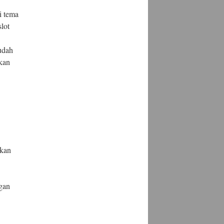
i tema
lot
udah
rkan
kan
ngan