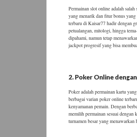
Permainan slot online adalah salah
yang menarik dan fitur bonus yang 
terbaru di Kaisar77 hadir dengan gr
petualangan, mitologi, hingga tema
dipahami, namun tetap menawarkan 
jackpot progresif yang bisa membu
2. Poker Online denga
Poker adalah permainan kartu yang 
berbagai varian poker online terba
kenyamanan pemain. Dengan berbag
memilih permainan sesuai dengan ke
turnamen besar yang menawarkan h