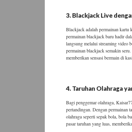
3. Blackjack Live den
Blackjack adalah permainan kartu k
permainan blackjack baru hadir da
langsung melalui streaming video b
permainan blackjack semakin seru. 
memberikan sensasi bermain di kas
4. Taruhan Olahraga ya
Bagi penggemar olahraga, Kaisar77
pertandingan. Dengan permainan ta
olahraga seperti sepak bola, bola 
pasar taruhan yang luas, memberi