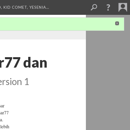
, KID COMET, YESENIA…
r77 dan
rsion 1
sar
sar77
a.
lebih