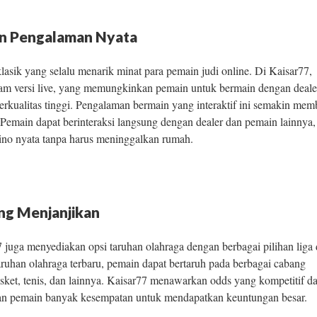
gan Pengalaman Nyata
lasik yang selalu menarik minat para pemain judi online. Di Kaisar77,
lam versi live, yang memungkinkan pemain untuk bermain dengan deale
erkualitas tinggi. Pengalaman bermain yang interaktif ini semakin mem
Pemain dapat berinteraksi langsung dengan dealer dan pemain lainnya,
ino nyata tanpa harus meninggalkan rumah.
ng Menjanjikan
 juga menyediakan opsi taruhan olahraga dengan berbagai pilihan liga
ruhan olahraga terbaru, pemain dapat bertaruh pada berbagai cabang
basket, tenis, dan lainnya. Kaisar77 menawarkan odds yang kompetitif d
kan pemain banyak kesempatan untuk mendapatkan keuntungan besar.