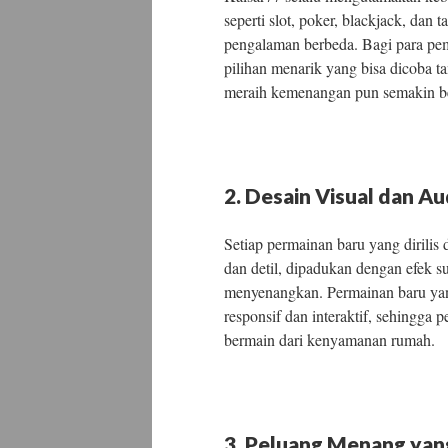
seperti slot, poker, blackjack, da
pengalaman berbeda. Bagi para pe
pilihan menarik yang bisa dicoba 
meraih kemenangan pun semakin be
2. Desain Visual dan 
Setiap permainan baru yang dirilis
dan detil, dipadukan dengan efek
menyenangkan. Permainan baru yang
responsif dan interaktif, sehingga
bermain dari kenyamanan rumah.
3. Peluang Menang ya