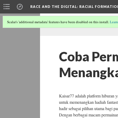
RACE AND THE DIGITAL
: RACIAL FORMATI
Scalar's 'additional metadata' features have been disabled on this install.
Learn
Coba Perm
Menangka
Kaisar77 adalah platform hiburan 
untuk memenangkan hadiah fantasti
hadir sebagai pilihan utama bagi 
Dengan berbagai macam permainan 