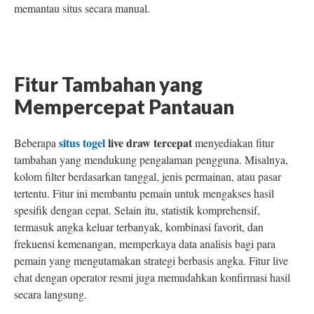
memantau situs secara manual.
Fitur Tambahan yang
Mempercepat Pantauan
situs togel
live draw tercepat
Beberapa
menyediakan fitur
tambahan yang mendukung pengalaman pengguna. Misalnya,
kolom filter berdasarkan tanggal, jenis permainan, atau pasar
tertentu. Fitur ini membantu pemain untuk mengakses hasil
spesifik dengan cepat. Selain itu, statistik komprehensif,
termasuk angka keluar terbanyak, kombinasi favorit, dan
frekuensi kemenangan, memperkaya data analisis bagi para
pemain yang mengutamakan strategi berbasis angka. Fitur live
chat dengan operator resmi juga memudahkan konfirmasi hasil
secara langsung.