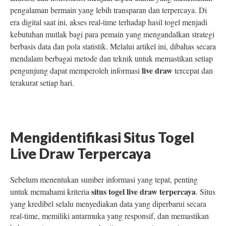
pengalaman bermain yang lebih transparan dan terpercaya. Di
era digital saat ini, akses real-time terhadap hasil togel menjadi
kebutuhan mutlak bagi para pemain yang mengandalkan strategi
berbasis data dan pola statistik. Melalui artikel ini, dibahas secara
mendalam berbagai metode dan teknik untuk memastikan setiap
live draw
pengunjung dapat memperoleh informasi
tercepat dan
terakurat setiap hari.
Mengidentifikasi Situs Togel
Live Draw Terpercaya
Sebelum menentukan sumber informasi yang tepat, penting
situs togel live draw terpercaya
untuk memahami kriteria
. Situs
yang kredibel selalu menyediakan data yang diperbarui secara
real-time, memiliki antarmuka yang responsif, dan memastikan