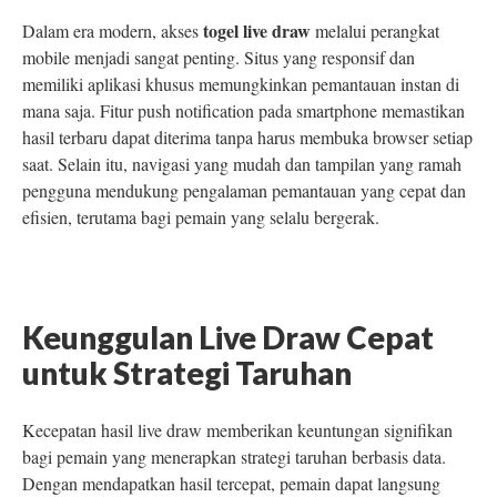
togel live draw
Dalam era modern, akses
melalui perangkat
mobile menjadi sangat penting. Situs yang responsif dan
memiliki aplikasi khusus memungkinkan pemantauan instan di
mana saja. Fitur push notification pada smartphone memastikan
hasil terbaru dapat diterima tanpa harus membuka browser setiap
saat. Selain itu, navigasi yang mudah dan tampilan yang ramah
pengguna mendukung pengalaman pemantauan yang cepat dan
efisien, terutama bagi pemain yang selalu bergerak.
Keunggulan Live Draw Cepat
untuk Strategi Taruhan
Kecepatan hasil live draw memberikan keuntungan signifikan
bagi pemain yang menerapkan strategi taruhan berbasis data.
Dengan mendapatkan hasil tercepat, pemain dapat langsung