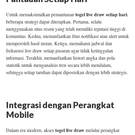
togel live draw setiap hari
Untuk memaksimalkan pemantauan
,
beberapa strategi dapat diterapkan. Pertama, selalu
menggunakan situs resmi yang telah memiliki reputasi tinggi di
komunitas. Kedua, memanfaatkan fitur notifikasi atau alert untuk
memperoleh hasil instan. Ketiga, memahami jadwal dan
frekuensi live draw setiap pasaran agar tidak ketinggalan
informasi. Terakhir, memanfaatkan histori angka dan pola
statistik untuk menganalisis tren secara lebih mendalam,
sehingga setiap taruhan dapat diposisikan dengan lebih strategis.
Integrasi dengan Perangkat
Mobile
togel live draw
Dalam era modern, akses
melalui perangkat