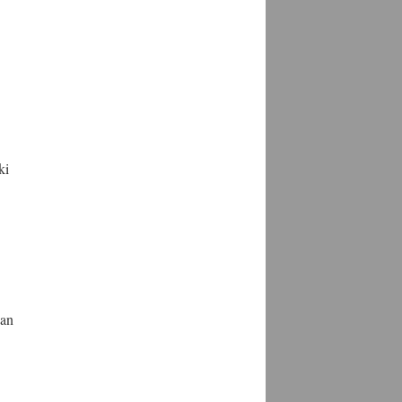
ki
han