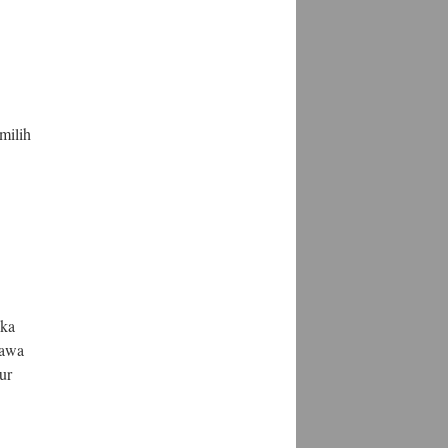
milih
eka
bawa
ur