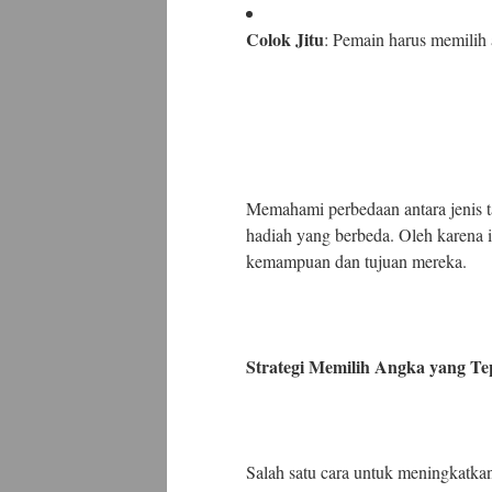
Colok Jitu
: Pemain harus memilih 
Memahami perbedaan antara jenis t
hadiah yang berbeda. Oleh karena i
kemampuan dan tujuan mereka.
Strategi Memilih Angka yang Te
Salah satu cara untuk meningkatk