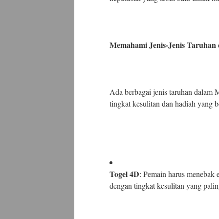
Memahami Jenis-Jenis Taruhan
Ada berbagai jenis taruhan dalam M
tingkat kesulitan dan hadiah yang b
Togel 4D
: Pemain harus menebak e
dengan tingkat kesulitan yang pali