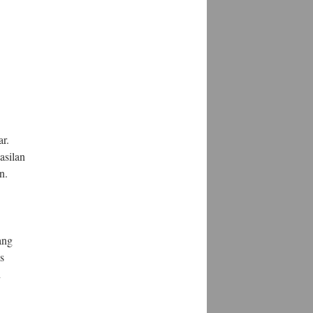
r.
asilan
n.
ang
s
h