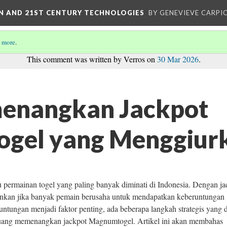
ON AND 21ST CENTURY TECHNOLOGIES
BY GENEVIEVE CARPIO
 more
.
This comment was written by Verros on
30 Mar 2026
.
enangkan Jackpot
gel yang Menggiur
permainan togel yang paling banyak diminati di Indonesia. Dengan ja
nkan jika banyak pemain berusaha untuk mendapatkan keberuntungan
untungan menjadi faktor penting, ada beberapa langkah strategis yang 
uang memenangkan jackpot Magnumtogel. Artikel ini akan membahas