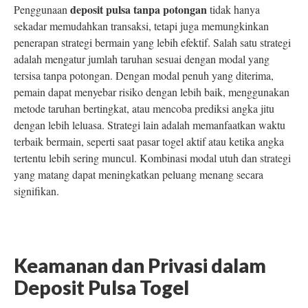
deposit pulsa tanpa potongan
Penggunaan
tidak hanya
sekadar memudahkan transaksi, tetapi juga memungkinkan
penerapan strategi bermain yang lebih efektif. Salah satu strategi
adalah mengatur jumlah taruhan sesuai dengan modal yang
tersisa tanpa potongan. Dengan modal penuh yang diterima,
pemain dapat menyebar risiko dengan lebih baik, menggunakan
metode taruhan bertingkat, atau mencoba prediksi angka jitu
dengan lebih leluasa. Strategi lain adalah memanfaatkan waktu
terbaik bermain, seperti saat pasar togel aktif atau ketika angka
tertentu lebih sering muncul. Kombinasi modal utuh dan strategi
yang matang dapat meningkatkan peluang menang secara
signifikan.
Keamanan dan Privasi dalam
Deposit Pulsa Togel