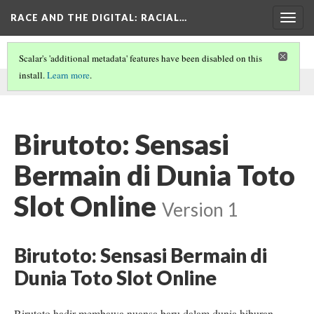
RACE AND THE DIGITAL
: RACIAL…
Togg
navig
Scalar's 'additional metadata' features have been disabled on this
install.
Learn more
.
This comment was written by loopyna on
26 Sep 2025
.
Birutoto: Sensasi
Bermain di Dunia Toto
Slot Online
Version 1
Birutoto: Sensasi Bermain di
Dunia Toto Slot Online
Birutoto hadir membawa nuansa baru dalam dunia hiburan