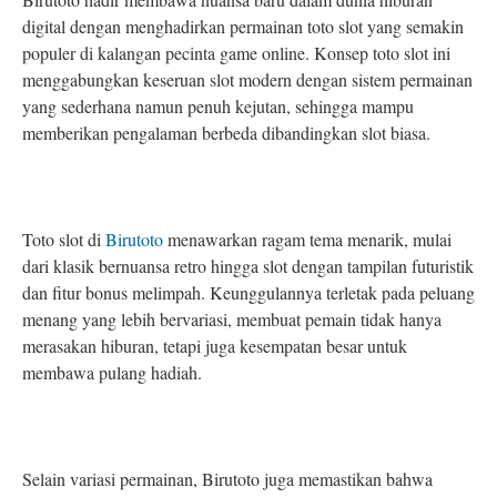
digital dengan menghadirkan permainan toto slot yang semakin
populer di kalangan pecinta game online. Konsep toto slot ini
menggabungkan keseruan slot modern dengan sistem permainan
yang sederhana namun penuh kejutan, sehingga mampu
memberikan pengalaman berbeda dibandingkan slot biasa.
Toto slot di
Birutoto
menawarkan ragam tema menarik, mulai
dari klasik bernuansa retro hingga slot dengan tampilan futuristik
dan fitur bonus melimpah. Keunggulannya terletak pada peluang
menang yang lebih bervariasi, membuat pemain tidak hanya
merasakan hiburan, tetapi juga kesempatan besar untuk
membawa pulang hadiah.
Selain variasi permainan, Birutoto juga memastikan bahwa