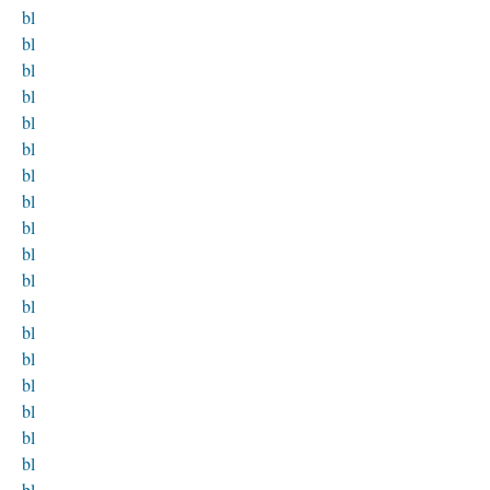
bl
bl
bl
bl
bl
bl
bl
bl
bl
bl
bl
bl
bl
bl
bl
bl
bl
bl
bl