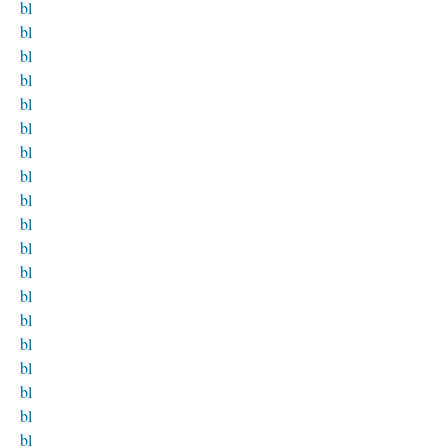
bl
bl
bl
bl
bl
bl
bl
bl
bl
bl
bl
bl
bl
bl
bl
bl
bl
bl
bl