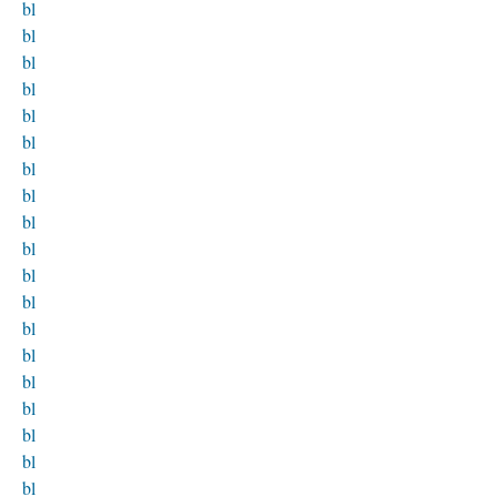
bl
bl
bl
bl
bl
bl
bl
bl
bl
bl
bl
bl
bl
bl
bl
bl
bl
bl
bl