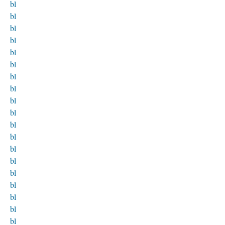
bl
bl
bl
bl
bl
bl
bl
bl
bl
bl
bl
bl
bl
bl
bl
bl
bl
bl
bl