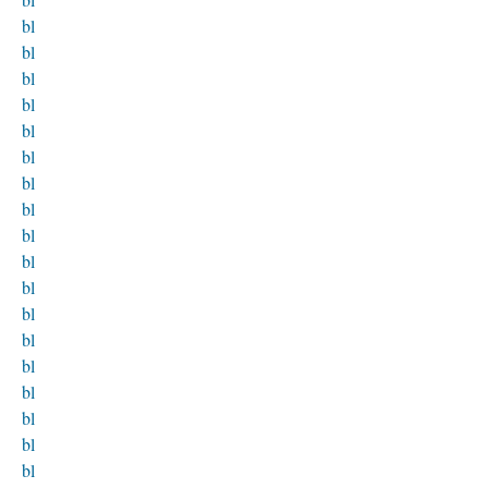
bl
bl
bl
bl
bl
bl
bl
bl
bl
bl
bl
bl
bl
bl
bl
bl
bl
bl