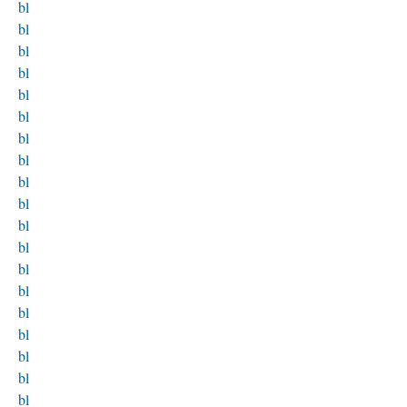
bl
bl
bl
bl
bl
bl
bl
bl
bl
bl
bl
bl
bl
bl
bl
bl
bl
bl
bl