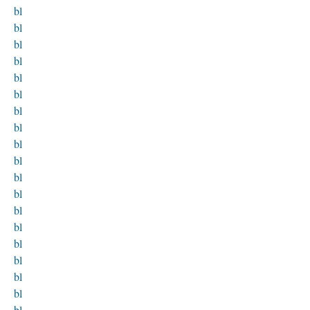
bl
bl
bl
bl
bl
bl
bl
bl
bl
bl
bl
bl
bl
bl
bl
bl
bl
bl
bl