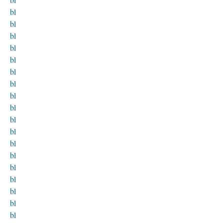
bl
bl
bl
bl
bl
bl
bl
bl
bl
bl
bl
bl
bl
bl
bl
bl
bl
bl