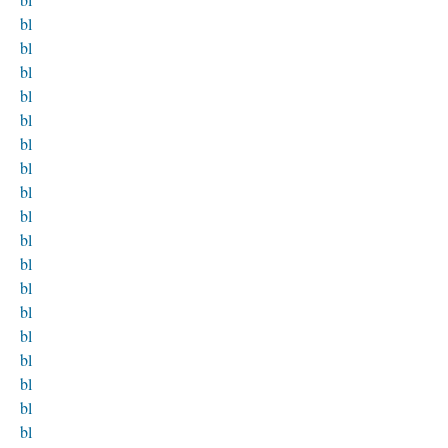
bl
bl
bl
bl
bl
bl
bl
bl
bl
bl
bl
bl
bl
bl
bl
bl
bl
bl