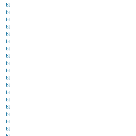
bl
bl
bl
bl
bl
bl
bl
bl
bl
bl
bl
bl
bl
bl
bl
bl
bl
bl
bl