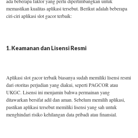
ada beberapa faktor yang perlu dipertimbangkan untuk
memastikan kualitas aplikasi tersebut. Berikut adalah beberapa
ciri-ciri aplikasi slot gacor terbaik:
1.
Keamanan dan Lisensi Resmi
Aplikasi slot gacor terbaik biasanya sudah memiliki lisensi resmi
dari otoritas perjudian yang diakui, seperti PAGCOR atau
UKGC. Lisensi ini menjamin bahwa permainan yang
ditawarkan bersifat adil dan aman. Sebelum memilih aplikasi,
pastikan aplikasi tersebut memiliki lisensi yang sah untuk
menghindari risiko kehilangan data pribadi atau finansial.