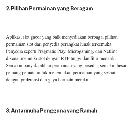
2.
Pilihan Permainan yang Beragam
Aplikasi slot gacor yang baik menyediakan berbagai pilihan
permainan slot dari penyedia perangkat lunak terkemuka.
Penyedia seperti Pragmatic Play, Microgaming, dan NetEnt
dikenal memiliki slot dengan RTP tinggi dan fitur menarik.
Semakin banyak pilihan permainan yang tersedia, semakin besar
peluang pemain untuk menemukan permainan yang sesuai
dengan preferensi dan gaya bermain mereka.
3.
Antarmuka Pengguna yang Ramah