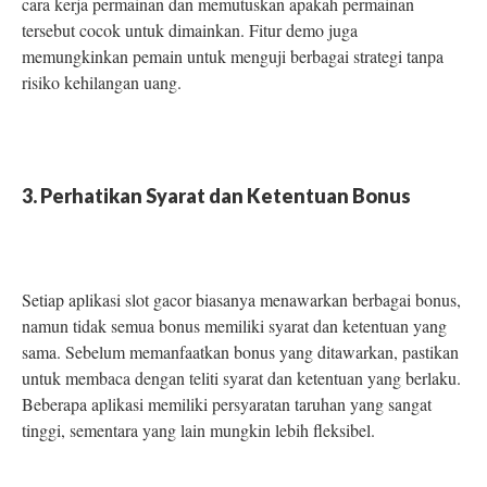
cara kerja permainan dan memutuskan apakah permainan
tersebut cocok untuk dimainkan. Fitur demo juga
memungkinkan pemain untuk menguji berbagai strategi tanpa
risiko kehilangan uang.
3.
Perhatikan Syarat dan Ketentuan Bonus
Setiap aplikasi slot gacor biasanya menawarkan berbagai bonus,
namun tidak semua bonus memiliki syarat dan ketentuan yang
sama. Sebelum memanfaatkan bonus yang ditawarkan, pastikan
untuk membaca dengan teliti syarat dan ketentuan yang berlaku.
Beberapa aplikasi memiliki persyaratan taruhan yang sangat
tinggi, sementara yang lain mungkin lebih fleksibel.