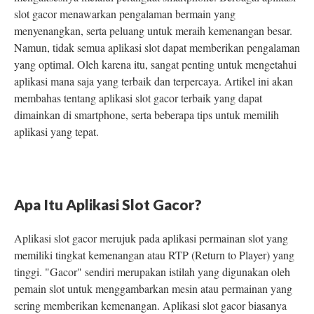
slot gacor menawarkan pengalaman bermain yang
menyenangkan, serta peluang untuk meraih kemenangan besar.
Namun, tidak semua aplikasi slot dapat memberikan pengalaman
yang optimal. Oleh karena itu, sangat penting untuk mengetahui
aplikasi mana saja yang terbaik dan terpercaya. Artikel ini akan
membahas tentang aplikasi slot gacor terbaik yang dapat
dimainkan di smartphone, serta beberapa tips untuk memilih
aplikasi yang tepat.
Apa Itu Aplikasi Slot Gacor?
Aplikasi slot gacor merujuk pada aplikasi permainan slot yang
memiliki tingkat kemenangan atau RTP (Return to Player) yang
tinggi. "Gacor" sendiri merupakan istilah yang digunakan oleh
pemain slot untuk menggambarkan mesin atau permainan yang
sering memberikan kemenangan. Aplikasi slot gacor biasanya