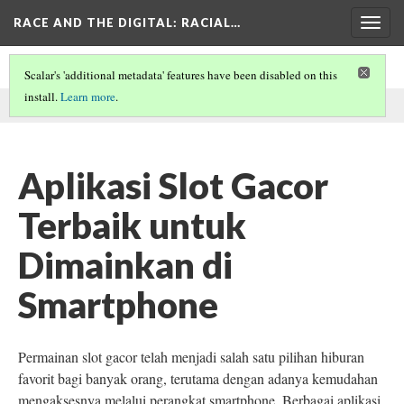
RACE AND THE DIGITAL
: RACIAL…
Togg
navig
Scalar's 'additional metadata' features have been disabled on this
install.
Learn more
.
This comment was written by Doris R. Chavez on
1 Mar 2026
.
Aplikasi Slot Gacor
Terbaik untuk
Dimainkan di
Smartphone
Permainan slot gacor telah menjadi salah satu pilihan hiburan
favorit bagi banyak orang, terutama dengan adanya kemudahan
mengaksesnya melalui perangkat smartphone. Berbagai aplikasi