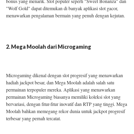
bonus yang menarik. Slot populer seperti "Sweet Bonanza" dan
"Wolf Gold" dapat ditemukan di banyak aplikasi slot gacor,
menawarkan pengalaman bermain yang penuh dengan kejutan.
2.
Mega Moolah dari Microgaming
Microgaming dikenal dengan slot progresif yang menawarkan
hadiah jackpot besar, dan Mega Moolah adalah salah satu
permainan terpopuler mereka. Aplikasi yang menawarkan
permainan Microgaming biasanya memiliki koleksi slot yang
bervariasi, dengan fitur-fitur inovatif dan RTP yang tinggi. Mega
Moolah bahkan memegang rekor dunia untuk jackpot progresif
terbesar yang pernah tercatat.