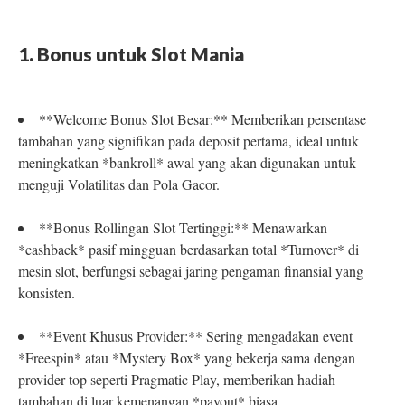
1. Bonus untuk Slot Mania
**Welcome Bonus Slot Besar:** Memberikan persentase
tambahan yang signifikan pada deposit pertama, ideal untuk
meningkatkan *bankroll* awal yang akan digunakan untuk
menguji Volatilitas dan Pola Gacor.
**Bonus Rollingan Slot Tertinggi:** Menawarkan
*cashback* pasif mingguan berdasarkan total *Turnover* di
mesin slot, berfungsi sebagai jaring pengaman finansial yang
konsisten.
**Event Khusus Provider:** Sering mengadakan event
*Freespin* atau *Mystery Box* yang bekerja sama dengan
provider top seperti Pragmatic Play, memberikan hadiah
tambahan di luar kemenangan *payout* biasa.