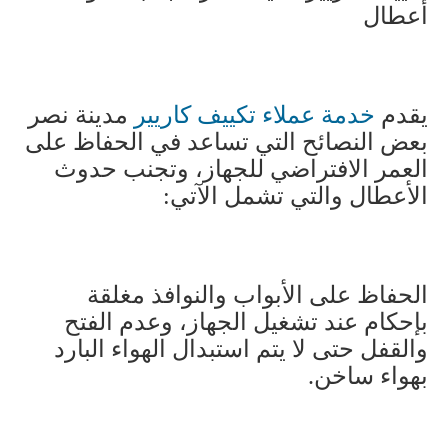
أعطال
يقدم
خدمة عملاء تكييف كاريير
مدينة نصر
بعض النصائح التي تساعد في الحفاظ على
العمر الافتراضي للجهاز، وتجنب حدوث
الأعطال والتي تشمل الآتي
:
الحفاظ على الأبواب والنوافذ مغلقة
بإحكام عند تشغيل الجهاز، وعدم الفتح
والقفل حتى لا يتم استبدال الهواء البارد
بهواء ساخن
.