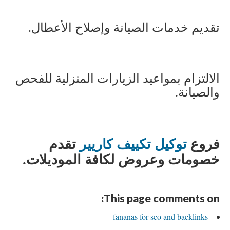
تقديم خدمات الصيانة وإصلاح الأعطال
.
الالتزام بمواعيد الزيارات المنزلية للفحص
والصيانة
.
فروع
توكيل تكييف كاريير
تقدم
خصومات وعروض لكافة الموديلات
.
This page comments on:
fananas for seo and backlinks