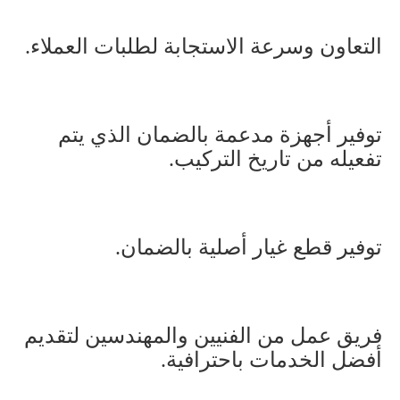
التعاون وسرعة الاستجابة لطلبات العملاء
.
توفير أجهزة مدعمة بالضمان الذي يتم
تفعيله من تاريخ التركيب
.
توفير قطع غيار أصلية بالضمان
.
فريق عمل من الفنيين والمهندسين لتقديم
أفضل الخدمات باحترافية
.