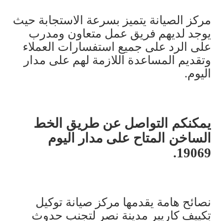
مركز الصيانة يتميز بسرعة الاستجابة حيث
يوجد لديهم فريق عمل متعاون ومدرب
على الرد على جميع استفسارات العملاء
وتقديم المساعدة اللازمة لهم على مدار
اليوم
.
يمكنكم التواصل عن طريق الخط
الساخن المتاح على مدار اليوم
.
19069
نصائح هامة يقدمها مركز صيانة توكيل
تكييف كاريير مدينة نصر لتجنب حدوث