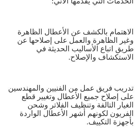
الخدمات التي يقدمها الآتي
:
الاهتمام بالكشف عن الأعطال الظاهرة
وغير الظاهرة والعمل على إصلاحها عن
طريق اتباع الأساليب الحديثة في
الاستكشاف والإصلاح
.
تدريب فريق عمل من الفنيين والمهندسين
على إصلاح جميع الأعطال وتغيير قطع
الغيار التالفة وتنظيف الفلاتر وشحن
الفريون لكونهم أشهر الأعطال الواردة
بأجهزة التكييف
.