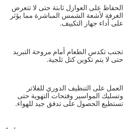
الحفاظ على العوازل ثابتة حتى لا تتعرض
الغرفة لأشعة الشمس المباشرة مما يؤثر
على أداء جهاز التكييف
.
تجنب تكدس الطعام أمام مروحة التبريد
حتى لا يتم تكوين كتل ثلجية
.
العمل على التنظيف الدوري للفلاتر
وتسليك المواسير وفتحات التهوية حتى
تستطيع الحصول على تدفق جيد للهواء
.