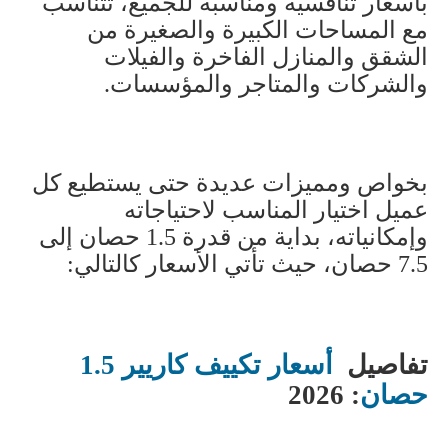
بأسعار تنافسية ومناسبة للجميع، تتناسب
مع المساحات الكبيرة والصغيرة من
الشقق والمنازل الفاخرة والفيلات
والشركات والمتاجر والمؤسسات
.
بخواص ومميزات عديدة حتى يستطيع كل
عميل اختيار المناسب لاحتياجاته
وإمكانياته، بداية من قدرة 1.5 حصان إلى
7.5 حصان، حيث تأتي الأسعار كالتالي
:
تفاصيل
أسعار تكييف كاريير 1.5
حصان
2026 :