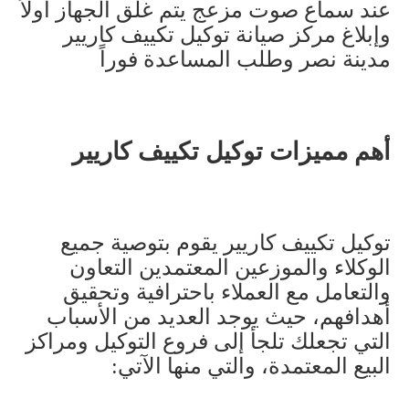
عند سماع صوت مزعج يتم غلق الجهاز أولاً
وإبلاغ مركز صيانة توكيل تكييف كاريير
مدينة نصر وطلب المساعدة فوراً
أهم مميزات توكيل تكييف كاريير
توكيل تكييف كاريير يقوم بتوصية جميع
الوكلاء والموزعين المعتمدين التعاون
والتعامل مع العملاء باحترافية وتحقيق
أهدافهم، حيث يوجد العديد من الأسباب
التي تجعلك تلجأ إلى فروع التوكيل ومراكز
البيع المعتمدة، والتي منها الآتي
: