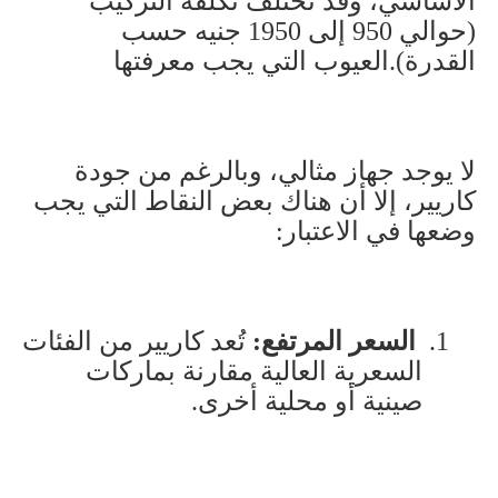
الأساسي، وقد تختلف تكلفة التركيب
(حوالي 950 إلى 1950 جنيه حسب
القدرة).العيوب التي يجب معرفتها
لا يوجد جهاز مثالي، وبالرغم من جودة
كاريير، إلا أن هناك بعض النقاط التي يجب
وضعها في الاعتبار
:
1.
السعر المرتفع
:
تُعد كاريير من الفئات
السعرية العالية مقارنة بماركات
صينية أو محلية أخرى
.