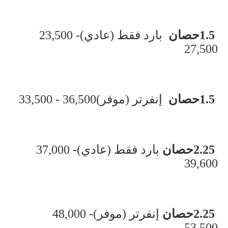
1.5
حصان
بارد فقط (عادي)
23,500 -
27,500
1.5
حصان
إنفرتر (موفر)
33,500 - 36,500
2.25
حصان
بارد فقط (عادي)
37,000 -
39,600
2.25
حصان
إنفرتر (موفر)
48,000 -
53,500