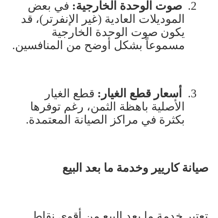
2.
صوت الوحدة الخارجية
:
في بعض
الموديلات العادية (غير الإنفرتر)، قد
يكون صوت الوحدة الخارجية
مسموعاً بشكل أوضح من المنافسين
.
3.
أسعار قطع الغيار
:
قطع الغيار
الأصلية باهظة الثمن، رغم توفرها
بكثرة في مراكز الصيانة المعتمدة
.
صيانة كاريير وخدمة ما بعد البيع
تعتبر خدمة ما بعد البيع من أقوى نقاط