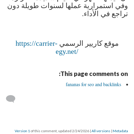
وفي استمرارية عملها لسنوات طويلة دون
تراجع في الأداء
.
موقع كاريير الرسمي
https://carrier-
egy.net/
This page comments on:
fananas for seo and backlinks
Version 1
of this comment, updated 2/24/2026
|
All versions
|
Metadata