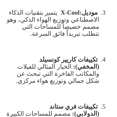
3.
موديل
X-Cool:
يتميز بتقنيات الذكاء
الاصطناعي وتوزيع الهواء الذكي، وهو
مصمم خصيصاً للمساحات التي
تتطلب تبريداً فائق السرعة
.
4.
تكييفات كاريير كونسيلد
(المخفي)
:
الخيار المثالي للفيلات
والمكاتب الفاخرة التي تبحث عن
شكل جمالي وتوزيع هواء مركزي
.
5.
تكييفات فري ستاند
(الدولابي)
:
مصمم للمساحات الكبيرة