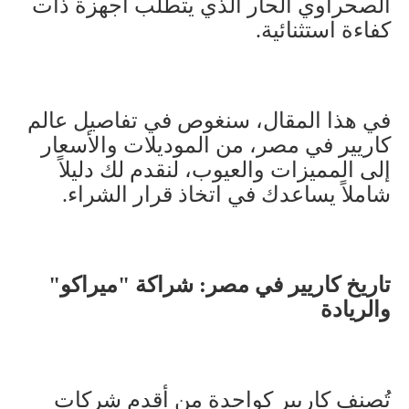
الصحراوي الحار الذي يتطلب أجهزة ذات
كفاءة استثنائية
.
في هذا المقال، سنغوص في تفاصيل عالم
كاريير في مصر، من الموديلات والأسعار
إلى المميزات والعيوب، لنقدم لك دليلاً
شاملاً يساعدك في اتخاذ قرار الشراء
.
تاريخ كاريير في مصر: شراكة "ميراكو"
والريادة
تُصنف كاريير كواحدة من أقدم شركات