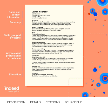
DESCRIPTION
DETAILS
CITATIONS
SOURCE FILE