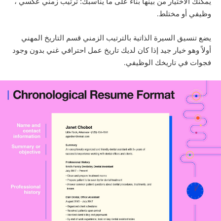
يمكنك الاختيار من بينها بناءً على ما يناسبك: ترتيب زمني عكسي ،
وظيفي أو مختلط
.
يضع تنسيق السيرة الذاتية بالترتيب الزمني قسم التاريخ المهني
أولاً وهو خيار جيد إذا كان لديك تاريخ عمل احترافي غني بدون وجود
فجوات في تاريخك الوظيفي
.