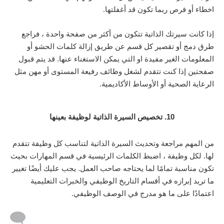
اخطاء أو فرص ربما تكون قد أغفلتها
.
إذا كانت سيرتك الذاتية تتكون من أكثر من صفحة واحدة ، فراجع
طرق دمج أو تقصير كل قسم عن طريق إزالة كلمات الحشو أو
المعلومات الغير مفيدة او التي يمكن الاستغناء عنها. قد يتم قبول
صفحتين إذا كنت تتقدم لشغل وظائف رفيعة المستوى أو مهن مثل
الرعاية الصحية أو الأوساط الأكاديمية
.
10.
تخصيص السيرة الذاتية لوظيفة بعينها
من المهم مراجعة وتحديث السيرة الذاتية لتناسب كل وظيفة تتقدم
لها. لكل وظيفة ، اضبط الكلمات الرئيسية في قسم المهارات بحيث
تكون مناسبة تمامًا لما يحتاجه صاحب العمل. يجب عليك أيضًا تغيير
ما تريد إبرازه في أقسام التاريخ الوظيفي والخبرات التعليمية
اعتمادًا على ما هو مدرج في الوصف الوظيفي
.