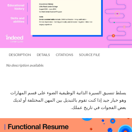
DESCRIPTION
DETAILS
CITATIONS
SOURCE FILE
No description available.
يسلط تنسيق السيرة الذاتية الوظيفية الضوء على قسم المهارات
وهو خيار جيد إذا كنت تقوم بالتبديل بين المهن المختلفة أو لديك
بعض الفجوات في تاريخ عملك
.