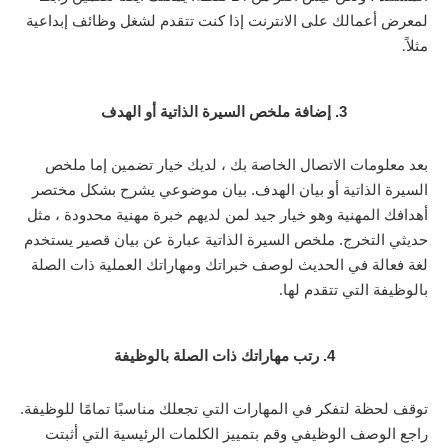
لمعرض أعمالك على الانترنت إذا كنت تتقدم لشغل وظائف إبداعية
مثلاً
.
3. إضافة ملخص السيرة الذاتية أو الهدف
بعد معلومات الاتصال الخاصة بك ، لديك خيار تضمين إما ملخص
السيرة الذاتية أو بيان الهدف. بيان موضوعي يشرح بشكل مختصر
أهدافك المهنية وهو خيار جيد لمن لديهم خبرة مهنية محدودة ، مثل
حديثي التخرج. ملخص السيرة الذاتية عبارة عن بيان قصير يستخدم
لغة فعالة في الحديث لوصف خبراتك ومهاراتك العملية ذات الصلة
بالوظيفة التي تتقدم لها
.
4. رتب مهاراتك ذات الصلة بالوظيفة
توقف لحظة لتفكر في المهارات التي تجعلك مناسبًا تمامًا للوظيفة.
راجع الوصف الوظيفي وقم بتمييز الكلمات الرئيسية التي أثبتت