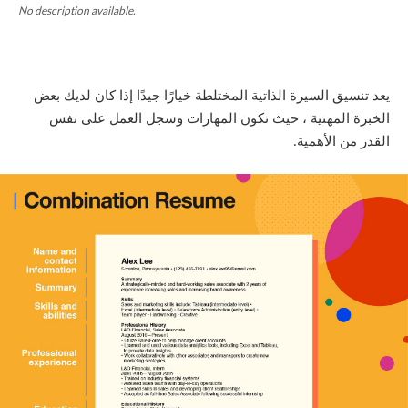
No description available.
يعد تنسيق السيرة الذاتية المختلطة خيارًا جيدًا إذا كان لديك بعض
الخبرة المهنية ، حيث تكون المهارات وسجل العمل على نفس
القدر من الأهمية
.