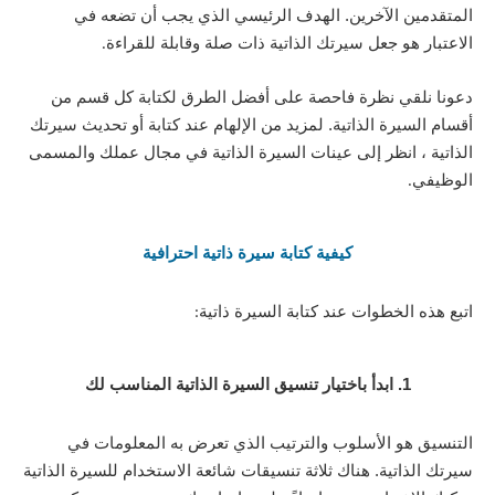
المتقدمين الآخرين. الهدف الرئيسي الذي يجب أن تضعه في
الاعتبار هو جعل سيرتك الذاتية ذات صلة وقابلة للقراءة
.
دعونا نلقي نظرة فاحصة على أفضل الطرق لكتابة كل قسم من
أقسام السيرة الذاتية. لمزيد من الإلهام عند كتابة أو تحديث سيرتك
الذاتية ، انظر إلى عينات السيرة الذاتية في مجال عملك والمسمى
الوظيفي
.
كيفية كتابة سيرة ذاتية احترافية
اتبع هذه الخطوات عند كتابة السيرة ذاتية
:
1. ابدأ باختيار تنسيق السيرة الذاتية المناسب لك
التنسيق هو الأسلوب والترتيب الذي تعرض به المعلومات في
سيرتك الذاتية. هناك ثلاثة تنسيقات شائعة الاستخدام للسيرة الذاتية