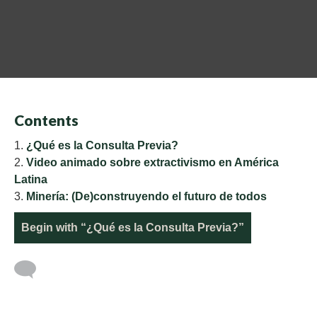
Contents
¿Qué es la Consulta Previa?
Video animado sobre extractivismo en América
Latina
Minería: (De)construyendo el futuro de todos
Begin with “¿Qué es la Consulta Previa?”