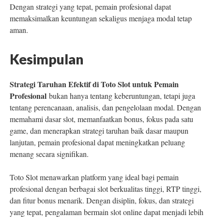
Dengan strategi yang tepat, pemain profesional dapat
memaksimalkan keuntungan sekaligus menjaga modal tetap
aman.
Kesimpulan
Strategi Taruhan Efektif di Toto Slot untuk Pemain
Profesional
bukan hanya tentang keberuntungan, tetapi juga
tentang perencanaan, analisis, dan pengelolaan modal. Dengan
memahami dasar slot, memanfaatkan bonus, fokus pada satu
game, dan menerapkan strategi taruhan baik dasar maupun
lanjutan, pemain profesional dapat meningkatkan peluang
menang secara signifikan.
Toto Slot menawarkan platform yang ideal bagi pemain
profesional dengan berbagai slot berkualitas tinggi, RTP tinggi,
dan fitur bonus menarik. Dengan disiplin, fokus, dan strategi
yang tepat, pengalaman bermain slot online dapat menjadi lebih