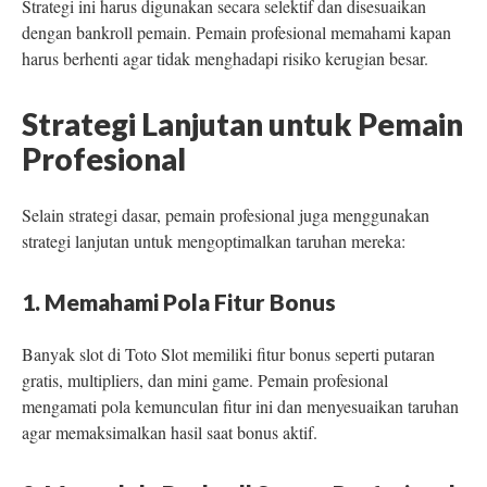
Strategi ini harus digunakan secara selektif dan disesuaikan
dengan bankroll pemain. Pemain profesional memahami kapan
harus berhenti agar tidak menghadapi risiko kerugian besar.
Strategi Lanjutan untuk Pemain
Profesional
Selain strategi dasar, pemain profesional juga menggunakan
strategi lanjutan untuk mengoptimalkan taruhan mereka:
1. Memahami Pola Fitur Bonus
Banyak slot di Toto Slot memiliki fitur bonus seperti putaran
gratis, multipliers, dan mini game. Pemain profesional
mengamati pola kemunculan fitur ini dan menyesuaikan taruhan
agar memaksimalkan hasil saat bonus aktif.