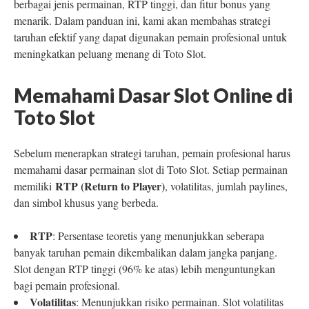
berbagai jenis permainan, RTP tinggi, dan fitur bonus yang
menarik. Dalam panduan ini, kami akan membahas strategi
taruhan efektif yang dapat digunakan pemain profesional untuk
meningkatkan peluang menang di Toto Slot.
Memahami Dasar Slot Online di
Toto Slot
Sebelum menerapkan strategi taruhan, pemain profesional harus
memahami dasar permainan slot di Toto Slot. Setiap permainan
RTP (Return to Player)
memiliki
, volatilitas, jumlah paylines,
dan simbol khusus yang berbeda.
RTP
: Persentase teoretis yang menunjukkan seberapa
banyak taruhan pemain dikembalikan dalam jangka panjang.
Slot dengan RTP tinggi (96% ke atas) lebih menguntungkan
bagi pemain profesional.
Volatilitas
: Menunjukkan risiko permainan. Slot volatilitas