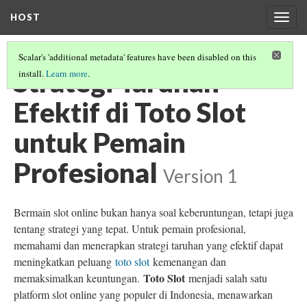
HOST
Togg
navig
Scalar's 'additional metadata' features have been disabled on this
Strategi Taruhan
install.
Learn more
.
Efektif di Toto Slot
untuk Pemain
Profesional
Version 1
Bermain slot online bukan hanya soal keberuntungan, tetapi juga
tentang strategi yang tepat. Untuk pemain profesional,
memahami dan menerapkan strategi taruhan yang efektif dapat
meningkatkan peluang
toto slot
kemenangan dan
Toto Slot
memaksimalkan keuntungan.
menjadi salah satu
platform slot online yang populer di Indonesia, menawarkan