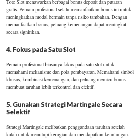
Toto Slot menawarkan berbagai bonus deposit dan putaran
gratis. Pemain profesional selalu memanfaatkan bonus ini untuk
meningkatkan modal bermain tanpa risiko tambahan. Dengan
memanfaatkan bonus, peluang kemenangan dapat meningkat
secara signifikan.
4. Fokus pada Satu Slot
Pemain profesional biasanya fokus pada satu slot untuk
memahami mekanisme dan pola pembayaran. Memahami simbol
khusus, kombinasi kemenangan, dan peluang memicu bonus
membuat taruhan lebih terkontrol dan efektif.
5. Gunakan Strategi Martingale Secara
Selektif
Strategi Martingale melibatkan penggandaan taruhan setelah
kalah untuk menutupi kerugian dan mendapatkan keuntungan.