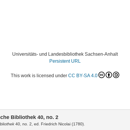
Universitäts- und Landesbibliothek Sachsen-Anhalt
Persistent URL
This work is licensed under
CC BY-SA 4.0
che Bibliothek 40, no. 2
bliothek
40, no. 2, ed. Friedrich Nicolai (1780).