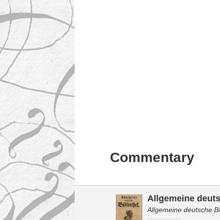
Commentary
Allgemeine deuts
Allgemeine deutsche Bi