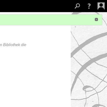
 Bibliothek die